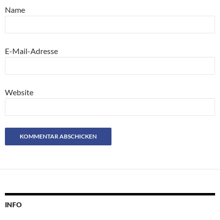
Name
E-Mail-Adresse
Website
INFO