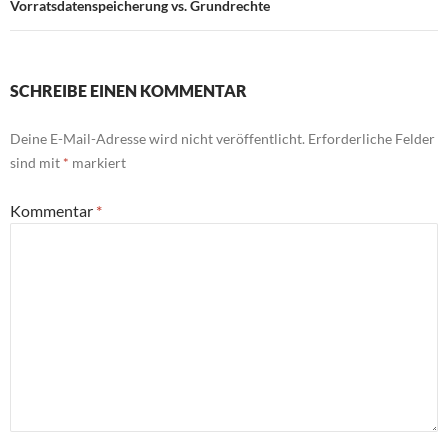
Vorratsdatenspeicherung vs. Grundrechte
SCHREIBE EINEN KOMMENTAR
Deine E-Mail-Adresse wird nicht veröffentlicht.
Erforderliche Felder
sind mit
*
markiert
Kommentar
*