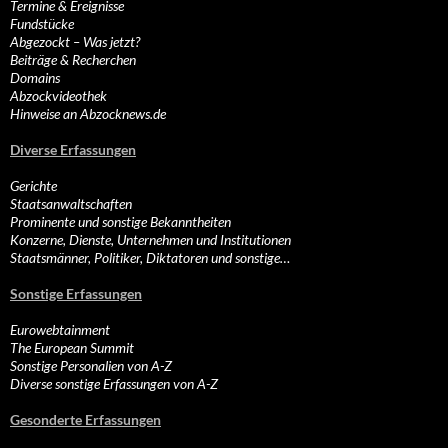
Termine & Ereignisse
Fundstücke
Abgezockt – Was jetzt?
Beiträge & Recherchen
Domains
Abzockvideothek
Hinweise an Abzocknews.de
Diverse Erfassungen
Gerichte
Staatsanwaltschaften
Prominente und sonstige Bekanntheiten
Konzerne, Dienste, Unternehmen und Institutionen
Staatsmänner, Politiker, Diktatoren und sonstige…
Sonstige Erfassungen
Eurowebtainment
The European Summit
Sonstige Personalien von A-Z
Diverse sonstige Erfassungen von A-Z
Gesonderte Erfassungen