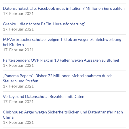
Datenschutzstrafe: Facebook muss in Italien 7 Millionen Euro zahlen
17. Februar 2021
Grenke – die nächste BaFin-Herausforderung?
17. Februar 2021
EU-Verbraucherschützer zeigen TikTok an wegen Schleichwerbung
bei Kindern
17. Februar 2021
Parteispenden: ÖVP klagt in 13 Fällen wegen Aussagen zu Blümel
17. Februar 2021
„Panama Papers“: Bisher 72 Millionen Mehreinnahmen durch
Steuern und Strafen
17. Februar 2021
Verlage und Datenschutz: Bezahlen mit Daten
17. Februar 2021
Clubhouse: Ärger wegen Sicherheitslücken und Datentransfer nach
China
17. Februar 2021