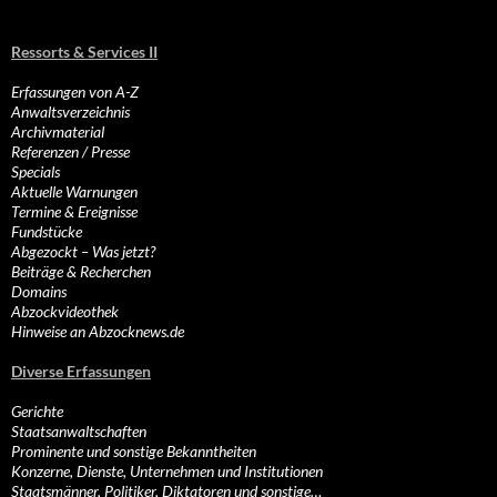
Ressorts & Services II
Erfassungen von A-Z
Anwaltsverzeichnis
Archivmaterial
Referenzen / Presse
Specials
Aktuelle Warnungen
Termine & Ereignisse
Fundstücke
Abgezockt – Was jetzt?
Beiträge & Recherchen
Domains
Abzockvideothek
Hinweise an Abzocknews.de
Diverse Erfassungen
Gerichte
Staatsanwaltschaften
Prominente und sonstige Bekanntheiten
Konzerne, Dienste, Unternehmen und Institutionen
Staatsmänner, Politiker, Diktatoren und sonstige…