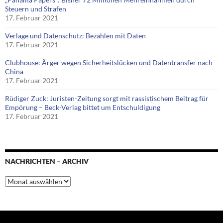
Steuern und Strafen
17. Februar 2021
Verlage und Datenschutz: Bezahlen mit Daten
17. Februar 2021
Clubhouse: Ärger wegen Sicherheitslücken und Datentransfer nach
China
17. Februar 2021
Rüdiger Zuck: Juristen-Zeitung sorgt mit rassistischem Beitrag für
Empörung – Beck-Verlag bittet um Entschuldigung
17. Februar 2021
NACHRICHTEN – ARCHIV
Nachrichten
–
Archiv