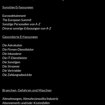
Sonstige Erfassungen
Eurowebtainment
The European Summit
Sonstige Personalien von A-Z
Diverse sonstige Erfassungen von A-Z
Gesonderte Erfassungen
Die Advokaten
Die Firmen-Dienstleister
Die Inkassierer
Die IT-Dienstleister
Die Sonstigen
Die Streamer
Die Vertriebler
Die Zahlungsabwickler
Branchen, Gefahren und Maschen
Abmahnungen, Abmahn/anwälte/industrie
Abonnements und/oder Kostenfallen