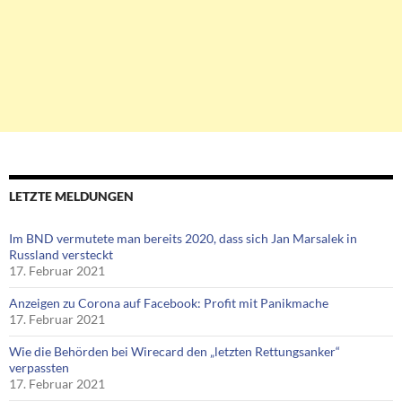
LETZTE MELDUNGEN
Im BND vermutete man bereits 2020, dass sich Jan Marsalek in
Russland versteckt
17. Februar 2021
Anzeigen zu Corona auf Facebook: Profit mit Panikmache
17. Februar 2021
Wie die Behörden bei Wirecard den „letzten Rettungsanker“
verpassten
17. Februar 2021