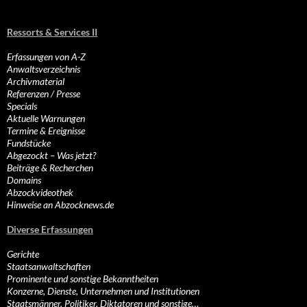
Ressorts & Services II
Erfassungen von A-Z
Anwaltsverzeichnis
Archivmaterial
Referenzen / Presse
Specials
Aktuelle Warnungen
Termine & Ereignisse
Fundstücke
Abgezockt – Was jetzt?
Beiträge & Recherchen
Domains
Abzockvideothek
Hinweise an Abzocknews.de
Diverse Erfassungen
Gerichte
Staatsanwaltschaften
Prominente und sonstige Bekanntheiten
Konzerne, Dienste, Unternehmen und Institutionen
Staatsmänner, Politiker, Diktatoren und sonstige…