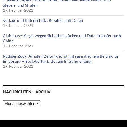
Steuern und Strafen
17. Februar 2021
Verlage und Datenschutz: Bezahlen mit Daten
17. Februar 2021
Clubhouse: Ärger wegen Sicherheitslücken und Datentransfer nach
China
17. Februar 2021
Rüdiger Zuck: Juristen-Zeitung sorgt mit rassistischem Beitrag für
Empörung – Beck-Verlag bittet um Entschuldigung
17. Februar 2021
NACHRICHTEN – ARCHIV
Nachrichten
–
Archiv