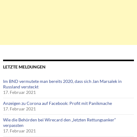
LETZTE MELDUNGEN
Im BND vermutete man bereits 2020, dass sich Jan Marsalek in
Russland versteckt
17. Februar 2021
Anzeigen zu Corona auf Facebook: Profit mit Panikmache
17. Februar 2021
Wie die Behörden bei Wirecard den „letzten Rettungsanker“
verpassten
17. Februar 2021