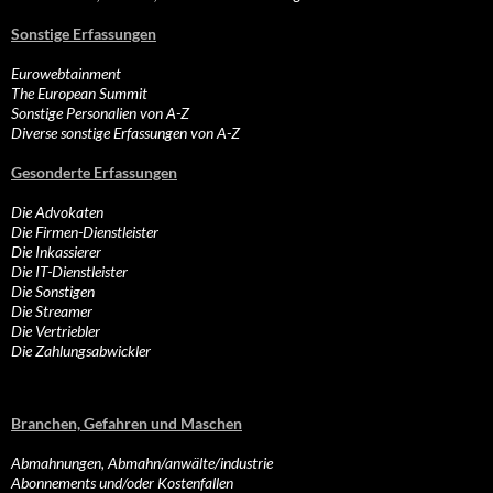
Sonstige Erfassungen
Eurowebtainment
The European Summit
Sonstige Personalien von A-Z
Diverse sonstige Erfassungen von A-Z
Gesonderte Erfassungen
Die Advokaten
Die Firmen-Dienstleister
Die Inkassierer
Die IT-Dienstleister
Die Sonstigen
Die Streamer
Die Vertriebler
Die Zahlungsabwickler
Branchen, Gefahren und Maschen
Abmahnungen, Abmahn/anwälte/industrie
Abonnements und/oder Kostenfallen