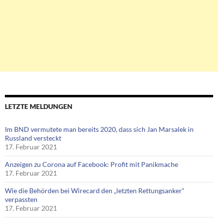
LETZTE MELDUNGEN
Im BND vermutete man bereits 2020, dass sich Jan Marsalek in
Russland versteckt
17. Februar 2021
Anzeigen zu Corona auf Facebook: Profit mit Panikmache
17. Februar 2021
Wie die Behörden bei Wirecard den „letzten Rettungsanker“
verpassten
17. Februar 2021