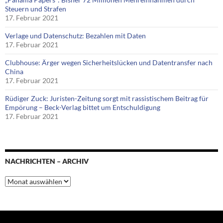
Steuern und Strafen
17. Februar 2021
Verlage und Datenschutz: Bezahlen mit Daten
17. Februar 2021
Clubhouse: Ärger wegen Sicherheitslücken und Datentransfer nach
China
17. Februar 2021
Rüdiger Zuck: Juristen-Zeitung sorgt mit rassistischem Beitrag für
Empörung – Beck-Verlag bittet um Entschuldigung
17. Februar 2021
NACHRICHTEN – ARCHIV
Nachrichten
–
Archiv