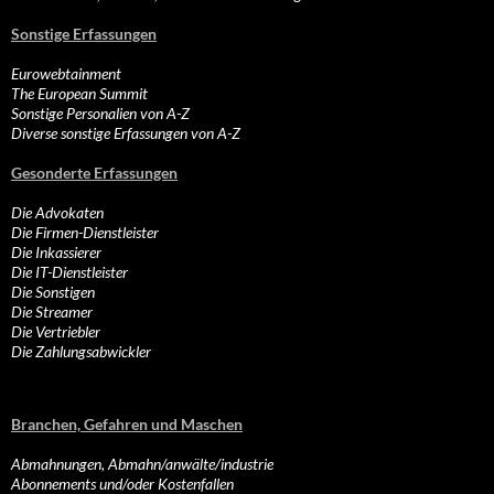
Sonstige Erfassungen
Eurowebtainment
The European Summit
Sonstige Personalien von A-Z
Diverse sonstige Erfassungen von A-Z
Gesonderte Erfassungen
Die Advokaten
Die Firmen-Dienstleister
Die Inkassierer
Die IT-Dienstleister
Die Sonstigen
Die Streamer
Die Vertriebler
Die Zahlungsabwickler
Branchen, Gefahren und Maschen
Abmahnungen, Abmahn/anwälte/industrie
Abonnements und/oder Kostenfallen