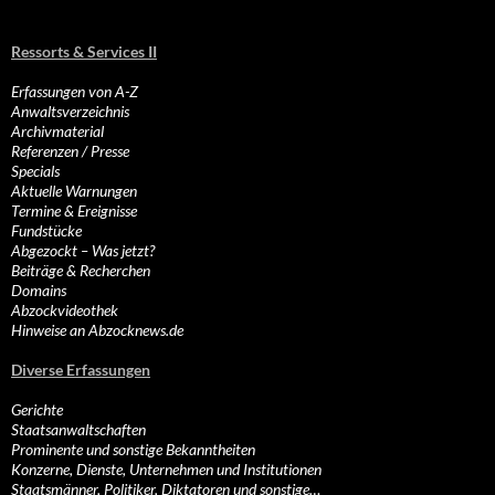
Ressorts & Services II
Erfassungen von A-Z
Anwaltsverzeichnis
Archivmaterial
Referenzen / Presse
Specials
Aktuelle Warnungen
Termine & Ereignisse
Fundstücke
Abgezockt – Was jetzt?
Beiträge & Recherchen
Domains
Abzockvideothek
Hinweise an Abzocknews.de
Diverse Erfassungen
Gerichte
Staatsanwaltschaften
Prominente und sonstige Bekanntheiten
Konzerne, Dienste, Unternehmen und Institutionen
Staatsmänner, Politiker, Diktatoren und sonstige…