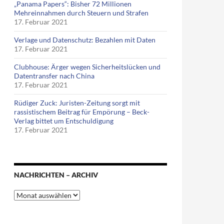
„Panama Papers“: Bisher 72 Millionen
Mehreinnahmen durch Steuern und Strafen
17. Februar 2021
Verlage und Datenschutz: Bezahlen mit Daten
17. Februar 2021
Clubhouse: Ärger wegen Sicherheitslücken und
Datentransfer nach China
17. Februar 2021
Rüdiger Zuck: Juristen-Zeitung sorgt mit
rassistischem Beitrag für Empörung – Beck-
Verlag bittet um Entschuldigung
17. Februar 2021
NACHRICHTEN – ARCHIV
Nachrichten
–
Archiv