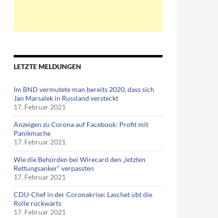
LETZTE MELDUNGEN
Im BND vermutete man bereits 2020, dass sich
Jan Marsalek in Russland versteckt
17. Februar 2021
Anzeigen zu Corona auf Facebook: Profit mit
Panikmache
17. Februar 2021
Wie die Behörden bei Wirecard den „letzten
Rettungsanker“ verpassten
17. Februar 2021
CDU-Chef in der Coronakrise: Laschet übt die
Rolle rückwärts
17. Februar 2021