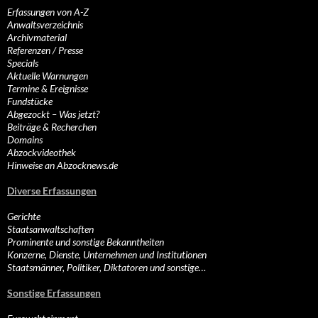
Erfassungen von A-Z
Anwaltsverzeichnis
Archivmaterial
Referenzen / Presse
Specials
Aktuelle Warnungen
Termine & Ereignisse
Fundstücke
Abgezockt – Was jetzt?
Beiträge & Recherchen
Domains
Abzockvideothek
Hinweise an Abzocknews.de
Diverse Erfassungen
Gerichte
Staatsanwaltschaften
Prominente und sonstige Bekanntheiten
Konzerne, Dienste, Unternehmen und Institutionen
Staatsmänner, Politiker, Diktatoren und sonstige…
Sonstige Erfassungen