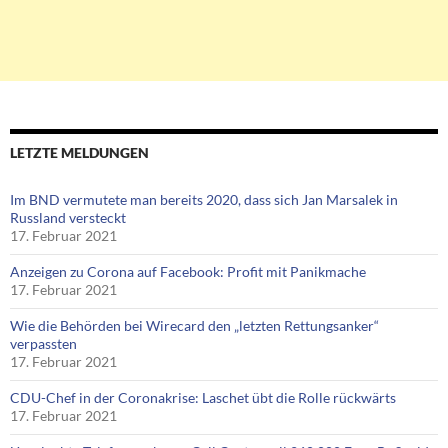
LETZTE MELDUNGEN
Im BND vermutete man bereits 2020, dass sich Jan Marsalek in
Russland versteckt
17. Februar 2021
Anzeigen zu Corona auf Facebook: Profit mit Panikmache
17. Februar 2021
Wie die Behörden bei Wirecard den „letzten Rettungsanker“
verpassten
17. Februar 2021
CDU-Chef in der Coronakrise: Laschet übt die Rolle rückwärts
17. Februar 2021