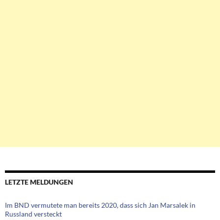
LETZTE MELDUNGEN
Im BND vermutete man bereits 2020, dass sich Jan Marsalek in
Russland versteckt