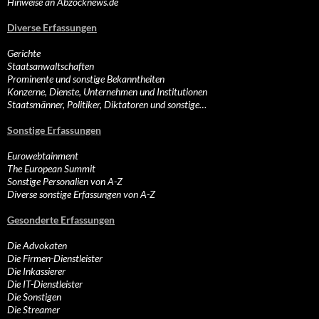
Hinweise an Abzocknews.de
Diverse Erfassungen
Gerichte
Staatsanwaltschaften
Prominente und sonstige Bekanntheiten
Konzerne, Dienste, Unternehmen und Institutionen
Staatsmänner, Politiker, Diktatoren und sonstige…
Sonstige Erfassungen
Eurowebtainment
The European Summit
Sonstige Personalien von A-Z
Diverse sonstige Erfassungen von A-Z
Gesonderte Erfassungen
Die Advokaten
Die Firmen-Dienstleister
Die Inkassierer
Die IT-Dienstleister
Die Sonstigen
Die Streamer