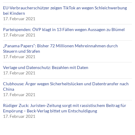
EU-Verbraucherschützer zeigen TikTok an wegen Schleichwerbung
bei Kindern
17. Februar 2021
Parteispenden: ÖVP klagt in 13 Fällen wegen Aussagen zu Blümel
17. Februar 2021
„Panama Papers“: Bisher 72 Millionen Mehreinnahmen durch
Steuern und Strafen
17. Februar 2021
Verlage und Datenschutz: Bezahlen mit Daten
17. Februar 2021
Clubhouse: Ärger wegen Sicherheitslücken und Datentransfer nach
China
17. Februar 2021
Rüdiger Zuck: Juristen-Zeitung sorgt mit rassistischem Beitrag für
Empörung – Beck-Verlag bittet um Entschuldigung
17. Februar 2021