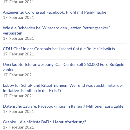
17. Februar 2021
Anzeigen zu Corona auf Facebook: Profit mit Panikmache
17. Februar 2021
Wie die Behörden bei Wirecard den „letzten Rettungsanker“
verpassten
17. Februar 2021
CDU-Chef in der Coronakrise: Laschet übt die Rolle rückwärts
17. Februar 2021
Unerlaubte Telefonwerbung: Call Center soll 260.000 Euro Bußgeld
zahlen
17. Februar 2021
Lobby für Schul- und Kitaöffnungen: Wer und was steckt hinter der
Initiative „Familien in der Krise“?
17. Februar 2021
Datenschutzstrafe: Facebook muss in Italien 7 Millionen Euro zahlen
17. Februar 2021
Grenke – die nächste BaFin-Herausforderung?
17. Februar 2021