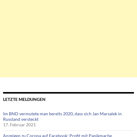
LETZTE MELDUNGEN
Im BND vermutete man bereits 2020, dass sich Jan Marsalek in
Russland versteckt
17. Februar 2021
Anzeigen zu Corona auf Facebook: Profit mit Panikmache