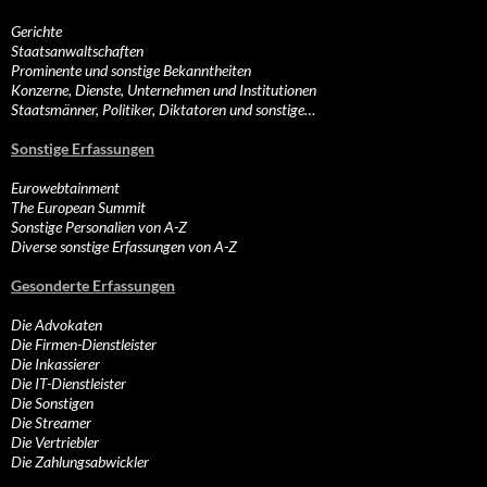
Gerichte
Staatsanwaltschaften
Prominente und sonstige Bekanntheiten
Konzerne, Dienste, Unternehmen und Institutionen
Staatsmänner, Politiker, Diktatoren und sonstige…
Sonstige Erfassungen
Eurowebtainment
The European Summit
Sonstige Personalien von A-Z
Diverse sonstige Erfassungen von A-Z
Gesonderte Erfassungen
Die Advokaten
Die Firmen-Dienstleister
Die Inkassierer
Die IT-Dienstleister
Die Sonstigen
Die Streamer
Die Vertriebler
Die Zahlungsabwickler