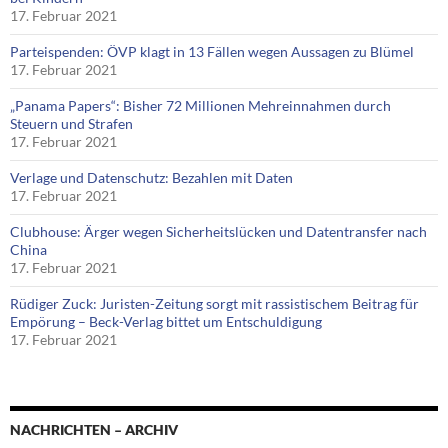
17. Februar 2021
Parteispenden: ÖVP klagt in 13 Fällen wegen Aussagen zu Blümel
17. Februar 2021
„Panama Papers“: Bisher 72 Millionen Mehreinnahmen durch
Steuern und Strafen
17. Februar 2021
Verlage und Datenschutz: Bezahlen mit Daten
17. Februar 2021
Clubhouse: Ärger wegen Sicherheitslücken und Datentransfer nach
China
17. Februar 2021
Rüdiger Zuck: Juristen-Zeitung sorgt mit rassistischem Beitrag für
Empörung – Beck-Verlag bittet um Entschuldigung
17. Februar 2021
NACHRICHTEN – ARCHIV