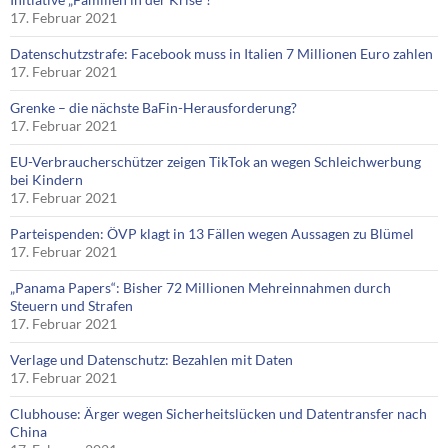
17. Februar 2021
Datenschutzstrafe: Facebook muss in Italien 7 Millionen Euro zahlen
17. Februar 2021
Grenke – die nächste BaFin-Herausforderung?
17. Februar 2021
EU-Verbraucherschützer zeigen TikTok an wegen Schleichwerbung
bei Kindern
17. Februar 2021
Parteispenden: ÖVP klagt in 13 Fällen wegen Aussagen zu Blümel
17. Februar 2021
„Panama Papers“: Bisher 72 Millionen Mehreinnahmen durch
Steuern und Strafen
17. Februar 2021
Verlage und Datenschutz: Bezahlen mit Daten
17. Februar 2021
Clubhouse: Ärger wegen Sicherheitslücken und Datentransfer nach
China