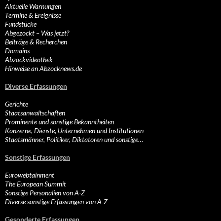
Aktuelle Warnungen
Termine & Ereignisse
Fundstücke
Abgezockt – Was jetzt?
Beiträge & Recherchen
Domains
Abzockvideothek
Hinweise an Abzocknews.de
Diverse Erfassungen
Gerichte
Staatsanwaltschaften
Prominente und sonstige Bekanntheiten
Konzerne, Dienste, Unternehmen und Institutionen
Staatsmänner, Politiker, Diktatoren und sonstige…
Sonstige Erfassungen
Eurowebtainment
The European Summit
Sonstige Personalien von A-Z
Diverse sonstige Erfassungen von A-Z
Gesonderte Erfassungen