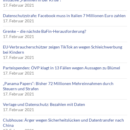
17. Februar 2021
Datenschutzstrafe: Facebook muss in Italien 7 Millionen Euro zahlen
17. Februar 2021
Grenke – die nächste BaFin-Herausforderung?
17. Februar 2021
EU-Verbraucherschützer zeigen TikTok an wegen Schleichwerbung
bei Kindern
17. Februar 2021
Parteispenden: ÖVP klagt in 13 Fällen wegen Aussagen zu Blümel
17. Februar 2021
„Panama Papers“: Bisher 72 Millionen Mehreinnahmen durch
Steuern und Strafen
17. Februar 2021
Verlage und Datenschutz: Bezahlen mit Daten
17. Februar 2021
Clubhouse: Ärger wegen Sicherheitslücken und Datentransfer nach
China