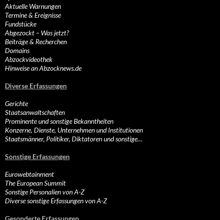
Aktuelle Warnungen
Termine & Ereignisse
Fundstücke
Abgezockt – Was jetzt?
Beiträge & Recherchen
Domains
Abzockvideothek
Hinweise an Abzocknews.de
Diverse Erfassungen
Gerichte
Staatsanwaltschaften
Prominente und sonstige Bekanntheiten
Konzerne, Dienste, Unternehmen und Institutionen
Staatsmänner, Politiker, Diktatoren und sonstige…
Sonstige Erfassungen
Eurowebtainment
The European Summit
Sonstige Personalien von A-Z
Diverse sonstige Erfassungen von A-Z
Gesonderte Erfassungen