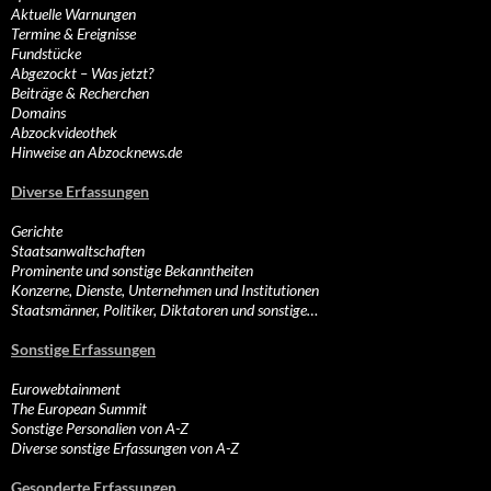
Aktuelle Warnungen
Termine & Ereignisse
Fundstücke
Abgezockt – Was jetzt?
Beiträge & Recherchen
Domains
Abzockvideothek
Hinweise an Abzocknews.de
Diverse Erfassungen
Gerichte
Staatsanwaltschaften
Prominente und sonstige Bekanntheiten
Konzerne, Dienste, Unternehmen und Institutionen
Staatsmänner, Politiker, Diktatoren und sonstige…
Sonstige Erfassungen
Eurowebtainment
The European Summit
Sonstige Personalien von A-Z
Diverse sonstige Erfassungen von A-Z
Gesonderte Erfassungen