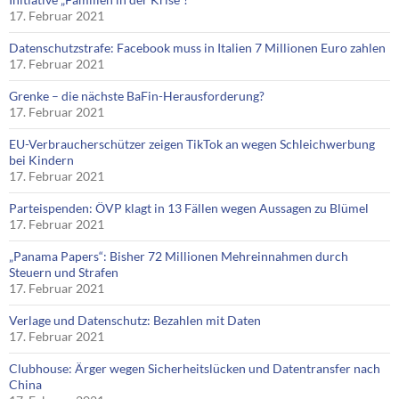
17. Februar 2021
Datenschutzstrafe: Facebook muss in Italien 7 Millionen Euro zahlen
17. Februar 2021
Grenke – die nächste BaFin-Herausforderung?
17. Februar 2021
EU-Verbraucherschützer zeigen TikTok an wegen Schleichwerbung
bei Kindern
17. Februar 2021
Parteispenden: ÖVP klagt in 13 Fällen wegen Aussagen zu Blümel
17. Februar 2021
„Panama Papers“: Bisher 72 Millionen Mehreinnahmen durch
Steuern und Strafen
17. Februar 2021
Verlage und Datenschutz: Bezahlen mit Daten
17. Februar 2021
Clubhouse: Ärger wegen Sicherheitslücken und Datentransfer nach
China