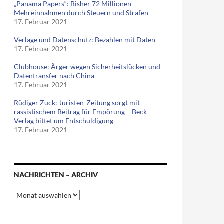
„Panama Papers“: Bisher 72 Millionen
Mehreinnahmen durch Steuern und Strafen
17. Februar 2021
Verlage und Datenschutz: Bezahlen mit Daten
17. Februar 2021
Clubhouse: Ärger wegen Sicherheitslücken und
Datentransfer nach China
17. Februar 2021
Rüdiger Zuck: Juristen-Zeitung sorgt mit
rassistischem Beitrag für Empörung – Beck-
Verlag bittet um Entschuldigung
17. Februar 2021
NACHRICHTEN – ARCHIV
Nachrichten
–
Archiv