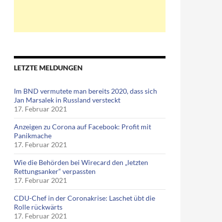
LETZTE MELDUNGEN
Im BND vermutete man bereits 2020, dass sich
Jan Marsalek in Russland versteckt
17. Februar 2021
Anzeigen zu Corona auf Facebook: Profit mit
Panikmache
17. Februar 2021
Wie die Behörden bei Wirecard den „letzten
Rettungsanker“ verpassten
17. Februar 2021
CDU-Chef in der Coronakrise: Laschet übt die
Rolle rückwärts
17. Februar 2021