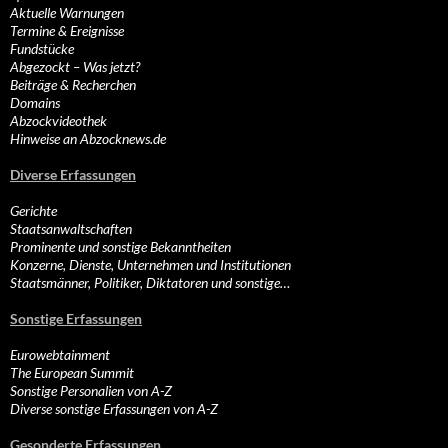
Aktuelle Warnungen
Termine & Ereignisse
Fundstücke
Abgezockt – Was jetzt?
Beiträge & Recherchen
Domains
Abzockvideothek
Hinweise an Abzocknews.de
Diverse Erfassungen
Gerichte
Staatsanwaltschaften
Prominente und sonstige Bekanntheiten
Konzerne, Dienste, Unternehmen und Institutionen
Staatsmänner, Politiker, Diktatoren und sonstige…
Sonstige Erfassungen
Eurowebtainment
The European Summit
Sonstige Personalien von A-Z
Diverse sonstige Erfassungen von A-Z
Gesonderte Erfassungen