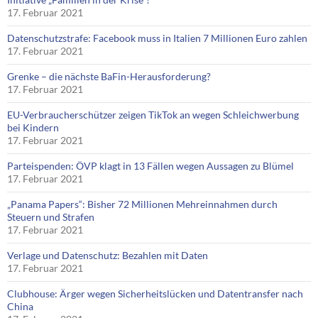
17. Februar 2021
Datenschutzstrafe: Facebook muss in Italien 7 Millionen Euro zahlen
17. Februar 2021
Grenke – die nächste BaFin-Herausforderung?
17. Februar 2021
EU-Verbraucherschützer zeigen TikTok an wegen Schleichwerbung
bei Kindern
17. Februar 2021
Parteispenden: ÖVP klagt in 13 Fällen wegen Aussagen zu Blümel
17. Februar 2021
„Panama Papers“: Bisher 72 Millionen Mehreinnahmen durch
Steuern und Strafen
17. Februar 2021
Verlage und Datenschutz: Bezahlen mit Daten
17. Februar 2021
Clubhouse: Ärger wegen Sicherheitslücken und Datentransfer nach
China