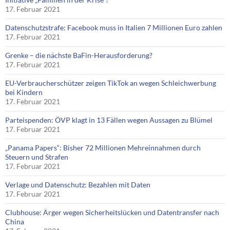
17. Februar 2021
Datenschutzstrafe: Facebook muss in Italien 7 Millionen Euro zahlen
17. Februar 2021
Grenke – die nächste BaFin-Herausforderung?
17. Februar 2021
EU-Verbraucherschützer zeigen TikTok an wegen Schleichwerbung
bei Kindern
17. Februar 2021
Parteispenden: ÖVP klagt in 13 Fällen wegen Aussagen zu Blümel
17. Februar 2021
„Panama Papers“: Bisher 72 Millionen Mehreinnahmen durch
Steuern und Strafen
17. Februar 2021
Verlage und Datenschutz: Bezahlen mit Daten
17. Februar 2021
Clubhouse: Ärger wegen Sicherheitslücken und Datentransfer nach
China