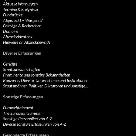
Aktuelle Warnungen
Termine & Ereignisse
Fundstücke
Abgezockt – Was jetzt?
Beiträge & Recherchen
Domains
Abzockvideothek
Hinweise an Abzocknews.de
Diverse Erfassungen
Gerichte
Staatsanwaltschaften
Prominente und sonstige Bekanntheiten
Konzerne, Dienste, Unternehmen und Institutionen
Staatsmänner, Politiker, Diktatoren und sonstige…
Sonstige Erfassungen
Eurowebtainment
The European Summit
Sonstige Personalien von A-Z
Diverse sonstige Erfassungen von A-Z
Gesonderte Erfassungen