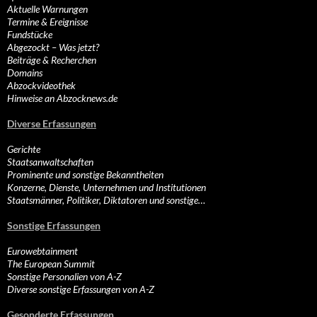
Aktuelle Warnungen
Termine & Ereignisse
Fundstücke
Abgezockt – Was jetzt?
Beiträge & Recherchen
Domains
Abzockvideothek
Hinweise an Abzocknews.de
Diverse Erfassungen
Gerichte
Staatsanwaltschaften
Prominente und sonstige Bekanntheiten
Konzerne, Dienste, Unternehmen und Institutionen
Staatsmänner, Politiker, Diktatoren und sonstige…
Sonstige Erfassungen
Eurowebtainment
The European Summit
Sonstige Personalien von A-Z
Diverse sonstige Erfassungen von A-Z
Gesonderte Erfassungen