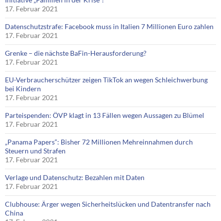
17. Februar 2021
Datenschutzstrafe: Facebook muss in Italien 7 Millionen Euro zahlen
17. Februar 2021
Grenke – die nächste BaFin-Herausforderung?
17. Februar 2021
EU-Verbraucherschützer zeigen TikTok an wegen Schleichwerbung
bei Kindern
17. Februar 2021
Parteispenden: ÖVP klagt in 13 Fällen wegen Aussagen zu Blümel
17. Februar 2021
„Panama Papers“: Bisher 72 Millionen Mehreinnahmen durch
Steuern und Strafen
17. Februar 2021
Verlage und Datenschutz: Bezahlen mit Daten
17. Februar 2021
Clubhouse: Ärger wegen Sicherheitslücken und Datentransfer nach
China