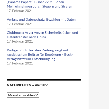
„Panama Papers“: Bisher 72 Millionen
Mehreinnahmen durch Steuern und Strafen
17. Februar 2021
Verlage und Datenschutz: Bezahlen mit Daten
17. Februar 2021
Clubhouse: Ärger wegen Sicherheitslücken und
Datentransfer nach China
17. Februar 2021
Rüdiger Zuck: Juristen-Zeitung sorgt mit
rassistischem Beitrag für Empörung – Beck-
Verlag bittet um Entschuldigung
17. Februar 2021
NACHRICHTEN – ARCHIV
Nachrichten
–
Archiv