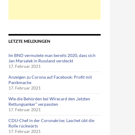
LETZTE MELDUNGEN
Im BND vermutete man bereits 2020, dass sich
Jan Marsalek in Russland versteckt
17. Februar 2021
Anzeigen zu Corona auf Facebook: Profit mit
Panikmache
17. Februar 2021
Wie die Behörden bei Wirecard den „letzten
Rettungsanker“ verpassten
17. Februar 2021
CDU-Chef in der Coronakrise: Laschet übt die
Rolle rückwärts
17. Februar 2021