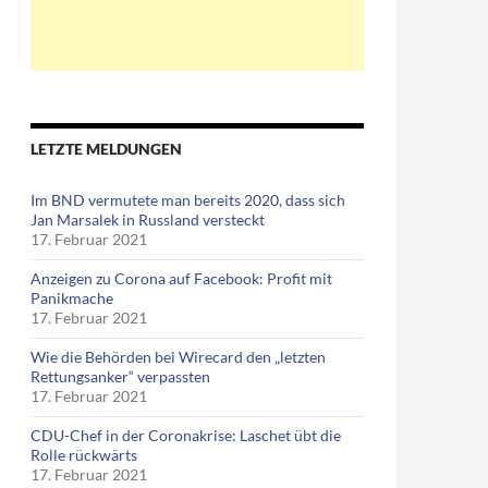
LETZTE MELDUNGEN
Im BND vermutete man bereits 2020, dass sich
Jan Marsalek in Russland versteckt
17. Februar 2021
Anzeigen zu Corona auf Facebook: Profit mit
Panikmache
17. Februar 2021
Wie die Behörden bei Wirecard den „letzten
Rettungsanker“ verpassten
17. Februar 2021
CDU-Chef in der Coronakrise: Laschet übt die
Rolle rückwärts
17. Februar 2021