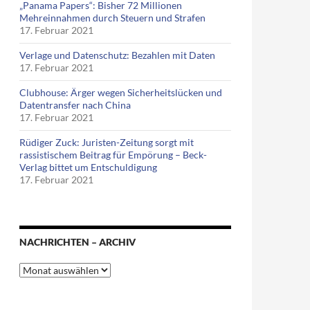
„Panama Papers“: Bisher 72 Millionen
Mehreinnahmen durch Steuern und Strafen
17. Februar 2021
Verlage und Datenschutz: Bezahlen mit Daten
17. Februar 2021
Clubhouse: Ärger wegen Sicherheitslücken und
Datentransfer nach China
17. Februar 2021
Rüdiger Zuck: Juristen-Zeitung sorgt mit
rassistischem Beitrag für Empörung – Beck-
Verlag bittet um Entschuldigung
17. Februar 2021
NACHRICHTEN – ARCHIV
Nachrichten
–
Archiv