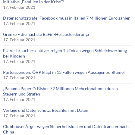
Initiative „Familien in der Krise“?
17. Februar 2021
Datenschutzstrafe: Facebook muss in Italien 7 Millionen Euro zahlen
17. Februar 2021
Grenke – die nächste BaFin-Herausforderung?
17. Februar 2021
EU-Verbraucherschützer zeigen TikTok an wegen Schleichwerbung
bei Kindern
17. Februar 2021
Parteispenden: ÖVP klagt in 13 Fällen wegen Aussagen zu Blümel
17. Februar 2021
„Panama Papers“: Bisher 72 Millionen Mehreinnahmen durch
Steuern und Strafen
17. Februar 2021
Verlage und Datenschutz: Bezahlen mit Daten
17. Februar 2021
Clubhouse: Ärger wegen Sicherheitslücken und Datentransfer nach
China