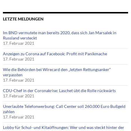
LETZTE MELDUNGEN
Im BND vermutete man bereits 2020, dass sich Jan Marsalek in
Russland versteckt
17. Februar 2021
Anzeigen zu Corona auf Facebook: Profit mit Panikmache
17. Februar 2021
Wie die Behörden bei Wirecard den „letzten Rettungsanker“
verpassten
17. Februar 2021
CDU-Chef in der Coronakrise: Laschet übt die Rolle rückwärts
17. Februar 2021
Unerlaubte Telefonwerbung: Call Center soll 260.000 Euro Bußgeld
zahlen
17. Februar 2021
Lobby für Schul- und Kitaöffnungen: Wer und was steckt hinter der