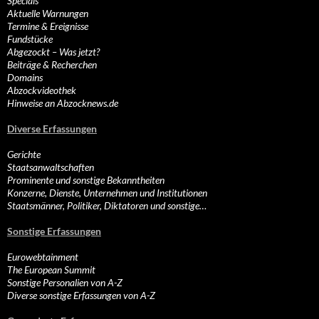
Specials
Aktuelle Warnungen
Termine & Ereignisse
Fundstücke
Abgezockt – Was jetzt?
Beiträge & Recherchen
Domains
Abzockvideothek
Hinweise an Abzocknews.de
Diverse Erfassungen
Gerichte
Staatsanwaltschaften
Prominente und sonstige Bekanntheiten
Konzerne, Dienste, Unternehmen und Institutionen
Staatsmänner, Politiker, Diktatoren und sonstige…
Sonstige Erfassungen
Eurowebtainment
The European Summit
Sonstige Personalien von A-Z
Diverse sonstige Erfassungen von A-Z