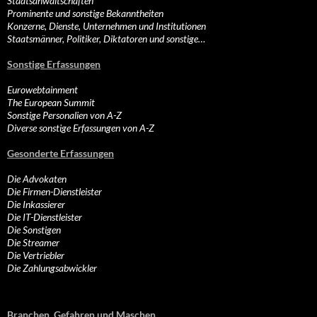
Staatsanwaltschaften
Prominente und sonstige Bekanntheiten
Konzerne, Dienste, Unternehmen und Institutionen
Staatsmänner, Politiker, Diktatoren und sonstige…
Sonstige Erfassungen
Eurowebtainment
The European Summit
Sonstige Personalien von A-Z
Diverse sonstige Erfassungen von A-Z
Gesonderte Erfassungen
Die Advokaten
Die Firmen-Dienstleister
Die Inkassierer
Die IT-Dienstleister
Die Sonstigen
Die Streamer
Die Vertriebler
Die Zahlungsabwickler
Branchen, Gefahren und Maschen