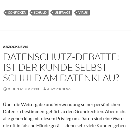
CONFICKER
SCHULD
UMFRAGE
VIRUS
ABZOCKNEWS
DATENSCHUTZ-DEBATTE:
IST DER KUNDE SELBST
SCHULD AM DATENKLAU?
9. DEZEMBER 2008
ABZOCKNEWS
Über die Weitergabe und Verwendung seiner persönlichen
Daten zu bestimmen, gehört zu den Grundrechten. Aber nicht
alle gehen klug mit diesem Privileg um. Daten sind eine Ware,
die oft in falsche Hände gerät – denn sehr viele Kunden gehen