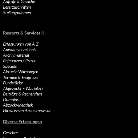
Aufrufe & Gesuche
Leserzuschriften
Stellungnahmen
Ressorts & Services II
Erfassungen von A-Z
Anwaltsverzeichnis
Archivmaterial
Referenzen / Presse
Specials
Aktuelle Warnungen
Termine & Ereignisse
Fundstücke
Abgezockt – Was jetzt?
Beiträge & Recherchen
Domains
Abzockvideothek
Hinweise an Abzocknews.de
Diverse Erfassungen
Gerichte