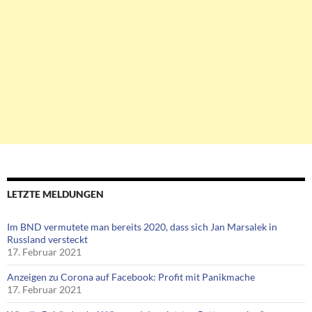
LETZTE MELDUNGEN
Im BND vermutete man bereits 2020, dass sich Jan Marsalek in
Russland versteckt
17. Februar 2021
Anzeigen zu Corona auf Facebook: Profit mit Panikmache
17. Februar 2021