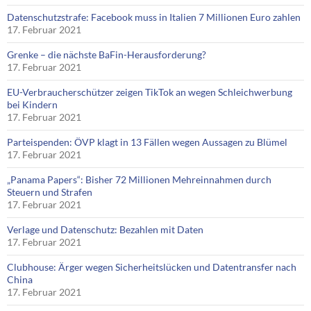
Datenschutzstrafe: Facebook muss in Italien 7 Millionen Euro zahlen
17. Februar 2021
Grenke – die nächste BaFin-Herausforderung?
17. Februar 2021
EU-Verbraucherschützer zeigen TikTok an wegen Schleichwerbung
bei Kindern
17. Februar 2021
Parteispenden: ÖVP klagt in 13 Fällen wegen Aussagen zu Blümel
17. Februar 2021
„Panama Papers“: Bisher 72 Millionen Mehreinnahmen durch
Steuern und Strafen
17. Februar 2021
Verlage und Datenschutz: Bezahlen mit Daten
17. Februar 2021
Clubhouse: Ärger wegen Sicherheitslücken und Datentransfer nach
China
17. Februar 2021