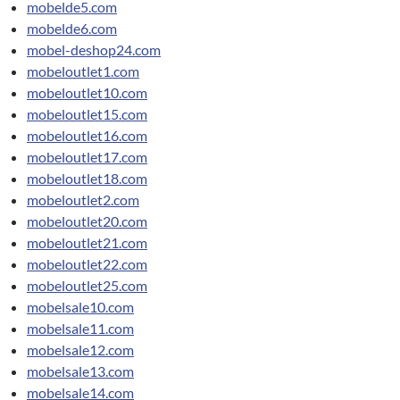
mobelde5.com
mobelde6.com
mobel-deshop24.com
mobeloutlet1.com
mobeloutlet10.com
mobeloutlet15.com
mobeloutlet16.com
mobeloutlet17.com
mobeloutlet18.com
mobeloutlet2.com
mobeloutlet20.com
mobeloutlet21.com
mobeloutlet22.com
mobeloutlet25.com
mobelsale10.com
mobelsale11.com
mobelsale12.com
mobelsale13.com
mobelsale14.com