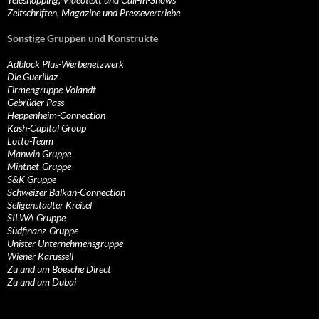
Zeitschriften, Magazine und Pressevertriebe
Sonstige Gruppen und Konstrukte
Adblock Plus-Werbenetzwerk
Die Guerillaz
Firmengruppe Volandt
Gebrüder Pass
Heppenheim-Connection
Kash-Capital Group
Lotto-Team
Manwin Gruppe
Mintnet-Gruppe
S&K Gruppe
Schweizer Balkan-Connection
Seligenstädter Kreisel
SILWA Gruppe
Südfinanz-Gruppe
Unister Unternehmensgruppe
Wiener Karussell
Zu und um Boesche Direct
Zu und um Dubai