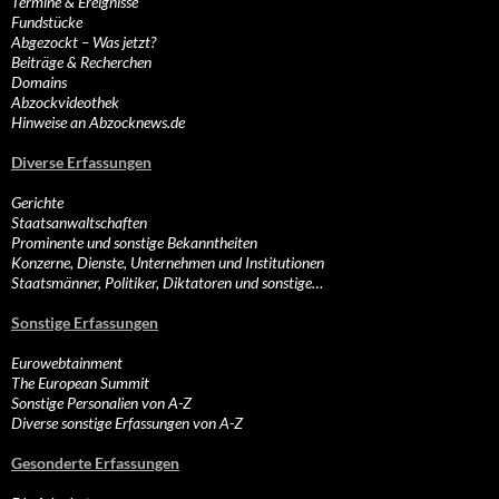
Termine & Ereignisse
Fundstücke
Abgezockt – Was jetzt?
Beiträge & Recherchen
Domains
Abzockvideothek
Hinweise an Abzocknews.de
Diverse Erfassungen
Gerichte
Staatsanwaltschaften
Prominente und sonstige Bekanntheiten
Konzerne, Dienste, Unternehmen und Institutionen
Staatsmänner, Politiker, Diktatoren und sonstige…
Sonstige Erfassungen
Eurowebtainment
The European Summit
Sonstige Personalien von A-Z
Diverse sonstige Erfassungen von A-Z
Gesonderte Erfassungen