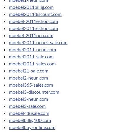
moebel2011billig.com
moebel2011discount.com
moebel-2011eshop.com
moebel2011e-shop.com
moebel-2011neu.com
moebel2011-neuestsale.com
moebel2011-neun.com
moebel2011-sale.com
moebel2011-sales.com
moebel21-sale.com
moebel2-neun.com
moebel365-sales.com
moebel3-discounter.com
moebel3-neun.com
moebel3-sale.com
moebel4dusale.com
moebelbillig100.com
moebelbuy-online.com