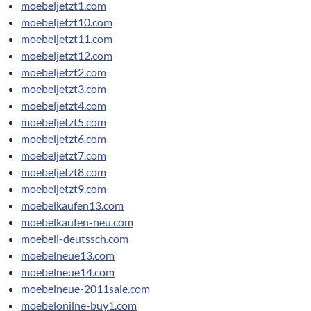
moebeljetzt1.com
moebeljetzt10.com
moebeljetzt11.com
moebeljetzt12.com
moebeljetzt2.com
moebeljetzt3.com
moebeljetzt4.com
moebeljetzt5.com
moebeljetzt6.com
moebeljetzt7.com
moebeljetzt8.com
moebeljetzt9.com
moebelkaufen13.com
moebelkaufen-neu.com
moebell-deutssch.com
moebelneue13.com
moebelneue14.com
moebelneue-2011sale.com
moebelonilne-buy1.com