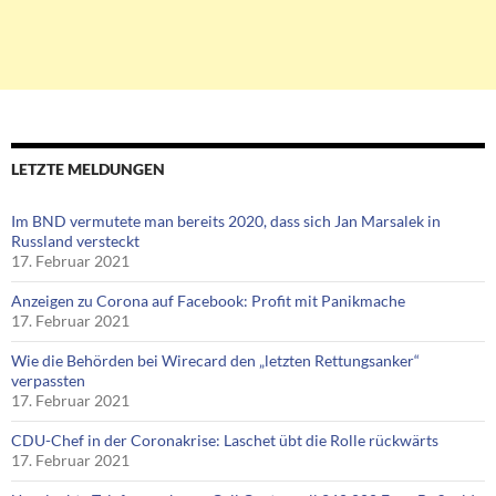
LETZTE MELDUNGEN
Im BND vermutete man bereits 2020, dass sich Jan Marsalek in
Russland versteckt
17. Februar 2021
Anzeigen zu Corona auf Facebook: Profit mit Panikmache
17. Februar 2021
Wie die Behörden bei Wirecard den „letzten Rettungsanker“
verpassten
17. Februar 2021
CDU-Chef in der Coronakrise: Laschet übt die Rolle rückwärts
17. Februar 2021