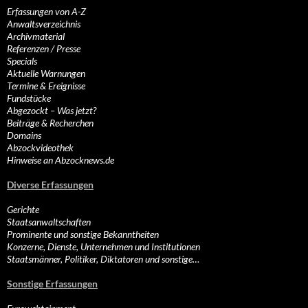
Erfassungen von A-Z
Anwaltsverzeichnis
Archivmaterial
Referenzen / Presse
Specials
Aktuelle Warnungen
Termine & Ereignisse
Fundstücke
Abgezockt – Was jetzt?
Beiträge & Recherchen
Domains
Abzockvideothek
Hinweise an Abzocknews.de
Diverse Erfassungen
Gerichte
Staatsanwaltschaften
Prominente und sonstige Bekanntheiten
Konzerne, Dienste, Unternehmen und Institutionen
Staatsmänner, Politiker, Diktatoren und sonstige…
Sonstige Erfassungen