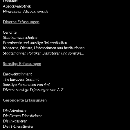
Domains
Abzockvideothek
Hinweise an Abzocknews.de
Diverse Erfassungen
Gerichte
Staatsanwaltschaften
Prominente und sonstige Bekanntheiten
Konzerne, Dienste, Unternehmen und Institutionen
Staatsmänner, Politiker, Diktatoren und sonstige…
Sonstige Erfassungen
Eurowebtainment
The European Summit
Sonstige Personalien von A-Z
Diverse sonstige Erfassungen von A-Z
Gesonderte Erfassungen
Die Advokaten
Die Firmen-Dienstleister
Die Inkassierer
Die IT-Dienstleister