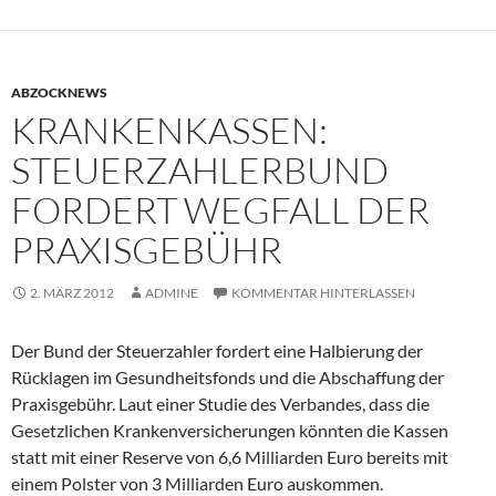
ABZOCKNEWS
KRANKENKASSEN:
STEUERZAHLERBUND
FORDERT WEGFALL DER
PRAXISGEBÜHR
2. MÄRZ 2012
ADMINE
KOMMENTAR HINTERLASSEN
Der Bund der Steuerzahler fordert eine Halbierung der
Rücklagen im Gesundheitsfonds und die Abschaffung der
Praxisgebühr. Laut einer Studie des Verbandes, dass die
Gesetzlichen Krankenversicherungen könnten die Kassen
statt mit einer Reserve von 6,6 Milliarden Euro bereits mit
einem Polster von 3 Milliarden Euro auskommen.