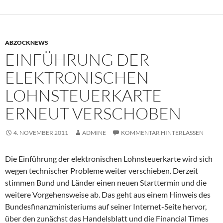
ABZOCKNEWS
EINFÜHRUNG DER
ELEKTRONISCHEN
LOHNSTEUERKARTE
ERNEUT VERSCHOBEN
4. NOVEMBER 2011
ADMINE
KOMMENTAR HINTERLASSEN
Die Einführung der elektronischen Lohnsteuerkarte wird sich
wegen technischer Probleme weiter verschieben. Derzeit
stimmen Bund und Länder einen neuen Starttermin und die
weitere Vorgehensweise ab. Das geht aus einem Hinweis des
Bundesfinanzministeriums auf seiner Internet-Seite hervor,
über den zunächst das Handelsblatt und die Financial Times