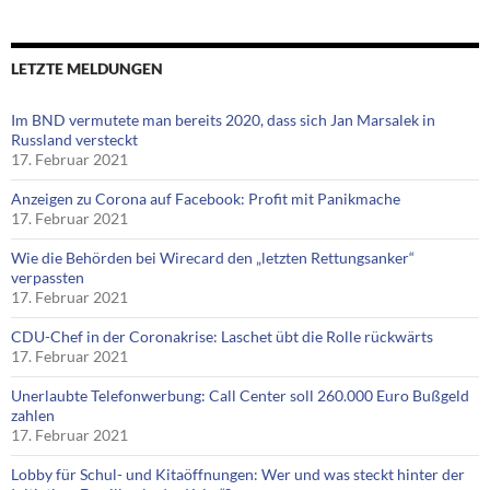
LETZTE MELDUNGEN
Im BND vermutete man bereits 2020, dass sich Jan Marsalek in
Russland versteckt
17. Februar 2021
Anzeigen zu Corona auf Facebook: Profit mit Panikmache
17. Februar 2021
Wie die Behörden bei Wirecard den „letzten Rettungsanker“
verpassten
17. Februar 2021
CDU-Chef in der Coronakrise: Laschet übt die Rolle rückwärts
17. Februar 2021
Unerlaubte Telefonwerbung: Call Center soll 260.000 Euro Bußgeld
zahlen
17. Februar 2021
Lobby für Schul- und Kitaöffnungen: Wer und was steckt hinter der