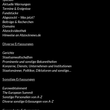
Aktuelle Warnungen
Termine & Ereignisse
Fundstücke
Abgezockt – Was jetzt?
Beiträge & Recherchen
Domains
Abzockvideothek
Hinweise an Abzocknews.de
Diverse Erfassungen
Gerichte
Staatsanwaltschaften
Prominente und sonstige Bekanntheiten
Konzerne, Dienste, Unternehmen und Institutionen
Staatsmänner, Politiker, Diktatoren und sonstige…
Sonstige Erfassungen
Eurowebtainment
The European Summit
Sonstige Personalien von A-Z
Diverse sonstige Erfassungen von A-Z