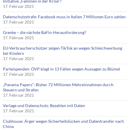
Initiative „Familien in der Krise“?
17. Februar 2021
Datenschutzstrafe: Facebook muss in Italien 7 Millionen Euro zahlen
17. Februar 2021
Grenke – die nächste BaFin-Herausforderung?
17. Februar 2021
EU-Verbraucherschützer zeigen TikTok an wegen Schleichwerbung
bei Kindern
17. Februar 2021
Parteispenden: ÖVP klagt in 13 Fällen wegen Aussagen zu Blümel
17. Februar 2021
„Panama Papers“: Bisher 72 Millionen Mehreinnahmen durch
Steuern und Strafen
17. Februar 2021
Verlage und Datenschutz: Bezahlen mit Daten
17. Februar 2021
Clubhouse: Ärger wegen Sicherheitslücken und Datentransfer nach
China