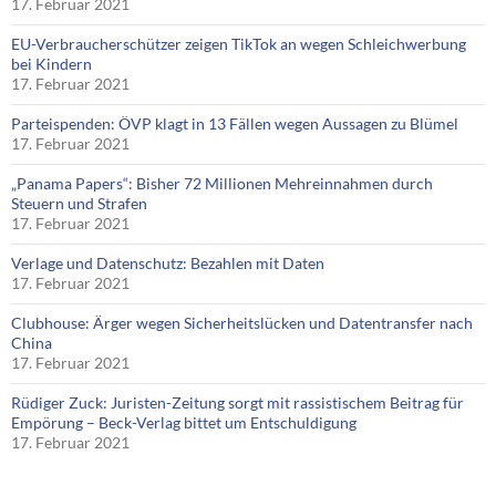
17. Februar 2021
EU-Verbraucherschützer zeigen TikTok an wegen Schleichwerbung
bei Kindern
17. Februar 2021
Parteispenden: ÖVP klagt in 13 Fällen wegen Aussagen zu Blümel
17. Februar 2021
„Panama Papers“: Bisher 72 Millionen Mehreinnahmen durch
Steuern und Strafen
17. Februar 2021
Verlage und Datenschutz: Bezahlen mit Daten
17. Februar 2021
Clubhouse: Ärger wegen Sicherheitslücken und Datentransfer nach
China
17. Februar 2021
Rüdiger Zuck: Juristen-Zeitung sorgt mit rassistischem Beitrag für
Empörung – Beck-Verlag bittet um Entschuldigung
17. Februar 2021