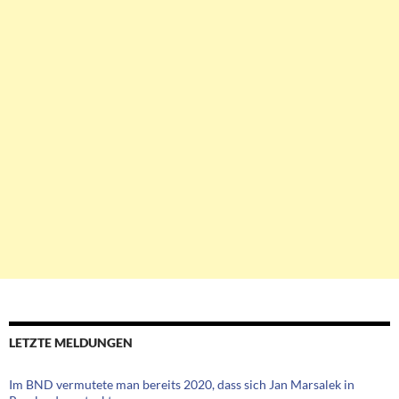
LETZTE MELDUNGEN
Im BND vermutete man bereits 2020, dass sich Jan Marsalek in