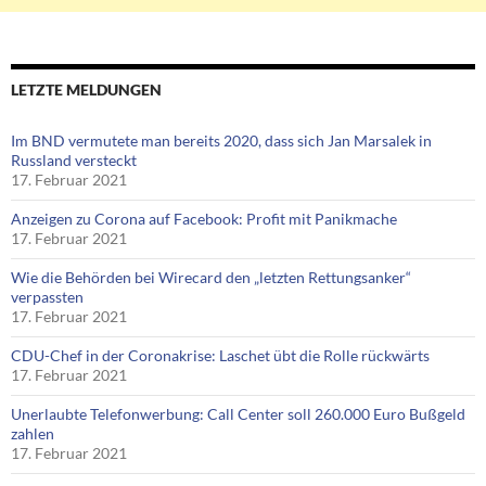
LETZTE MELDUNGEN
Im BND vermutete man bereits 2020, dass sich Jan Marsalek in
Russland versteckt
17. Februar 2021
Anzeigen zu Corona auf Facebook: Profit mit Panikmache
17. Februar 2021
Wie die Behörden bei Wirecard den „letzten Rettungsanker“
verpassten
17. Februar 2021
CDU-Chef in der Coronakrise: Laschet übt die Rolle rückwärts
17. Februar 2021
Unerlaubte Telefonwerbung: Call Center soll 260.000 Euro Bußgeld
zahlen
17. Februar 2021