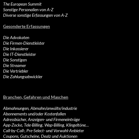
The European Summit
Sonstige Personalien von A-Z
Diverse sonstige Erfassungen von A-Z
Gesonderte Erfassungen
Die Advokaten
Die Firmen-Dienstleister
Die Inkassierer
Die IT-Dienstleister
Die Sonstigen
Die Streamer
Die Vertriebler
Die Zahlungsabwickler
Branchen, Gefahren und Maschen
Abmahnungen, Abmahn/anwälte/industrie
Abonnements und/oder Kostenfallen
Adressbücher, Anzeigen- und Firmeneinträge
App-Zocke, Tele-Billing, Wap-Billing, Klingeltöne…
Call-by-Call-, Pre-Select- und Vorwahl-Anbieter
Coupons, Gutscheine, Dealz und Auktionen