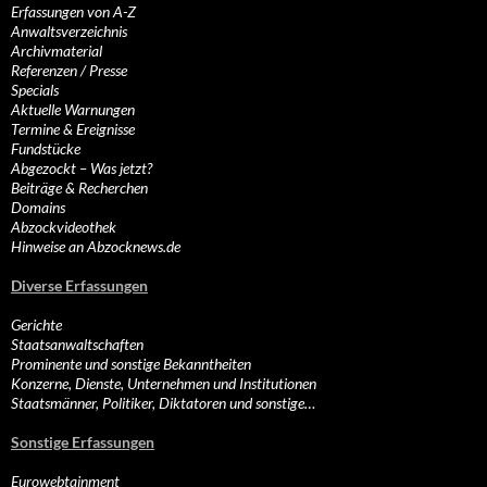
Erfassungen von A-Z
Anwaltsverzeichnis
Archivmaterial
Referenzen / Presse
Specials
Aktuelle Warnungen
Termine & Ereignisse
Fundstücke
Abgezockt – Was jetzt?
Beiträge & Recherchen
Domains
Abzockvideothek
Hinweise an Abzocknews.de
Diverse Erfassungen
Gerichte
Staatsanwaltschaften
Prominente und sonstige Bekanntheiten
Konzerne, Dienste, Unternehmen und Institutionen
Staatsmänner, Politiker, Diktatoren und sonstige…
Sonstige Erfassungen
Eurowebtainment