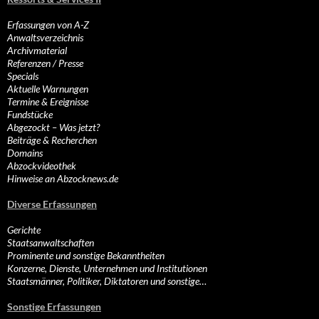
Erfassungen von A-Z
Anwaltsverzeichnis
Archivmaterial
Referenzen / Presse
Specials
Aktuelle Warnungen
Termine & Ereignisse
Fundstücke
Abgezockt – Was jetzt?
Beiträge & Recherchen
Domains
Abzockvideothek
Hinweise an Abzocknews.de
Diverse Erfassungen
Gerichte
Staatsanwaltschaften
Prominente und sonstige Bekanntheiten
Konzerne, Dienste, Unternehmen und Institutionen
Staatsmänner, Politiker, Diktatoren und sonstige…
Sonstige Erfassungen