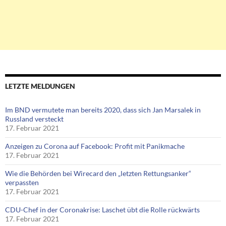
LETZTE MELDUNGEN
Im BND vermutete man bereits 2020, dass sich Jan Marsalek in
Russland versteckt
17. Februar 2021
Anzeigen zu Corona auf Facebook: Profit mit Panikmache
17. Februar 2021
Wie die Behörden bei Wirecard den „letzten Rettungsanker“
verpassten
17. Februar 2021
CDU-Chef in der Coronakrise: Laschet übt die Rolle rückwärts
17. Februar 2021