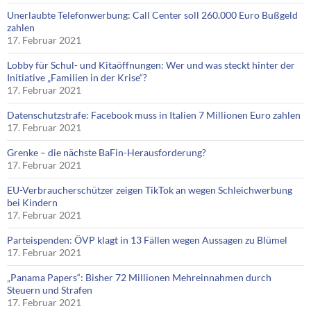
Unerlaubte Telefonwerbung: Call Center soll 260.000 Euro Bußgeld
zahlen
17. Februar 2021
Lobby für Schul- und Kitaöffnungen: Wer und was steckt hinter der
Initiative „Familien in der Krise“?
17. Februar 2021
Datenschutzstrafe: Facebook muss in Italien 7 Millionen Euro zahlen
17. Februar 2021
Grenke – die nächste BaFin-Herausforderung?
17. Februar 2021
EU-Verbraucherschützer zeigen TikTok an wegen Schleichwerbung
bei Kindern
17. Februar 2021
Parteispenden: ÖVP klagt in 13 Fällen wegen Aussagen zu Blümel
17. Februar 2021
„Panama Papers“: Bisher 72 Millionen Mehreinnahmen durch
Steuern und Strafen
17. Februar 2021