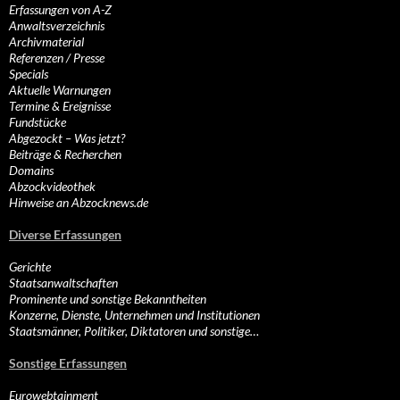
Erfassungen von A-Z
Anwaltsverzeichnis
Archivmaterial
Referenzen / Presse
Specials
Aktuelle Warnungen
Termine & Ereignisse
Fundstücke
Abgezockt – Was jetzt?
Beiträge & Recherchen
Domains
Abzockvideothek
Hinweise an Abzocknews.de
Diverse Erfassungen
Gerichte
Staatsanwaltschaften
Prominente und sonstige Bekanntheiten
Konzerne, Dienste, Unternehmen und Institutionen
Staatsmänner, Politiker, Diktatoren und sonstige…
Sonstige Erfassungen
Eurowebtainment