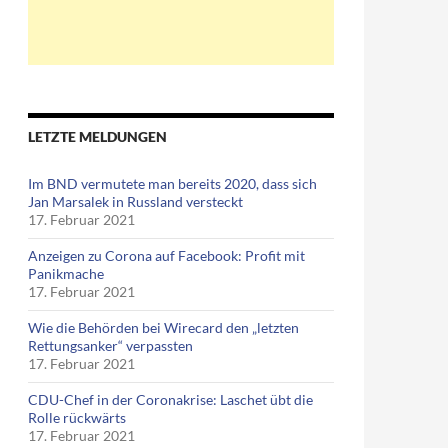
LETZTE MELDUNGEN
Im BND vermutete man bereits 2020, dass sich
Jan Marsalek in Russland versteckt
17. Februar 2021
Anzeigen zu Corona auf Facebook: Profit mit
Panikmache
17. Februar 2021
Wie die Behörden bei Wirecard den „letzten
Rettungsanker“ verpassten
17. Februar 2021
CDU-Chef in der Coronakrise: Laschet übt die
Rolle rückwärts
17. Februar 2021