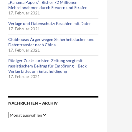
„Panama Papers“: Bisher 72 Millionen
Mehreinnahmen durch Steuern und Strafen
17. Februar 2021
Verlage und Datenschutz: Bezahlen mit Daten
17. Februar 2021
Clubhouse: Ärger wegen Sicherheitslücken und
Datentransfer nach China
17. Februar 2021
Rüdiger Zuck: Juristen-Zeitung sorgt mit
rassistischem Beitrag für Empörung – Beck-
Verlag bittet um Entschuldigung
17. Februar 2021
NACHRICHTEN – ARCHIV
Nachrichten
–
Archiv