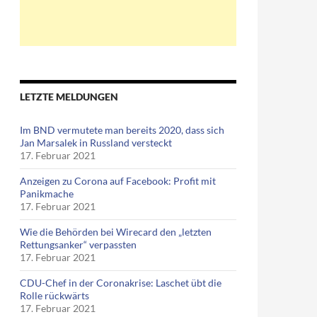
LETZTE MELDUNGEN
Im BND vermutete man bereits 2020, dass sich
Jan Marsalek in Russland versteckt
17. Februar 2021
Anzeigen zu Corona auf Facebook: Profit mit
Panikmache
17. Februar 2021
Wie die Behörden bei Wirecard den „letzten
Rettungsanker“ verpassten
17. Februar 2021
CDU-Chef in der Coronakrise: Laschet übt die
Rolle rückwärts
17. Februar 2021