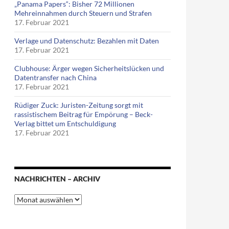
„Panama Papers“: Bisher 72 Millionen
Mehreinnahmen durch Steuern und Strafen
17. Februar 2021
Verlage und Datenschutz: Bezahlen mit Daten
17. Februar 2021
Clubhouse: Ärger wegen Sicherheitslücken und
Datentransfer nach China
17. Februar 2021
Rüdiger Zuck: Juristen-Zeitung sorgt mit
rassistischem Beitrag für Empörung – Beck-
Verlag bittet um Entschuldigung
17. Februar 2021
NACHRICHTEN – ARCHIV
Nachrichten
–
Archiv