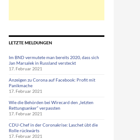
LETZTE MELDUNGEN
Im BND vermutete man bereits 2020, dass sich
Jan Marsalek in Russland versteckt
17. Februar 2021
Anzeigen zu Corona auf Facebook: Profit mit
Panikmache
17. Februar 2021
Wie die Behörden bei Wirecard den „letzten
Rettungsanker“ verpassten
17. Februar 2021
CDU-Chef in der Coronakrise: Laschet übt die
Rolle rückwärts
17. Februar 2021