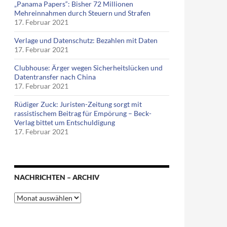
„Panama Papers“: Bisher 72 Millionen
Mehreinnahmen durch Steuern und Strafen
17. Februar 2021
Verlage und Datenschutz: Bezahlen mit Daten
17. Februar 2021
Clubhouse: Ärger wegen Sicherheitslücken und
Datentransfer nach China
17. Februar 2021
Rüdiger Zuck: Juristen-Zeitung sorgt mit
rassistischem Beitrag für Empörung – Beck-
Verlag bittet um Entschuldigung
17. Februar 2021
NACHRICHTEN – ARCHIV
Nachrichten
–
Archiv