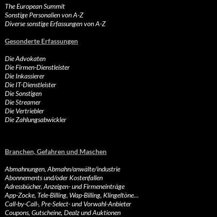
The European Summit
Sonstige Personalien von A-Z
Diverse sonstige Erfassungen von A-Z
Gesonderte Erfassungen
Die Advokaten
Die Firmen-Dienstleister
Die Inkassierer
Die IT-Dienstleister
Die Sonstigen
Die Streamer
Die Vertriebler
Die Zahlungsabwickler
Branchen, Gefahren und Maschen
Abmahnungen, Abmahn/anwälte/industrie
Abonnements und/oder Kostenfallen
Adressbücher, Anzeigen- und Firmeneinträge
App-Zocke, Tele-Billing, Wap-Billing, Klingeltöne…
Call-by-Call-, Pre-Select- und Vorwahl-Anbieter
Coupons, Gutscheine, Dealz und Auktionen