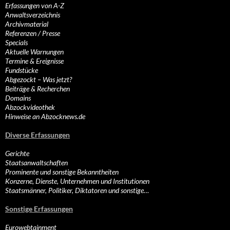
Erfassungen von A-Z
Anwaltsverzeichnis
Archivmaterial
Referenzen / Presse
Specials
Aktuelle Warnungen
Termine & Ereignisse
Fundstücke
Abgezockt – Was jetzt?
Beiträge & Recherchen
Domains
Abzockvideothek
Hinweise an Abzocknews.de
Diverse Erfassungen
Gerichte
Staatsanwaltschaften
Prominente und sonstige Bekanntheiten
Konzerne, Dienste, Unternehmen und Institutionen
Staatsmänner, Politiker, Diktatoren und sonstige…
Sonstige Erfassungen
Eurowebtainment