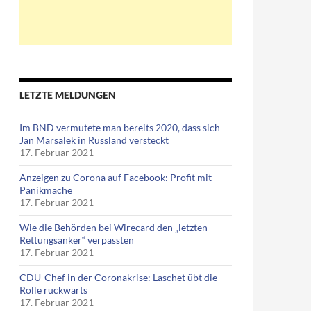
LETZTE MELDUNGEN
Im BND vermutete man bereits 2020, dass sich
Jan Marsalek in Russland versteckt
17. Februar 2021
Anzeigen zu Corona auf Facebook: Profit mit
Panikmache
17. Februar 2021
Wie die Behörden bei Wirecard den „letzten
Rettungsanker“ verpassten
17. Februar 2021
CDU-Chef in der Coronakrise: Laschet übt die
Rolle rückwärts
17. Februar 2021