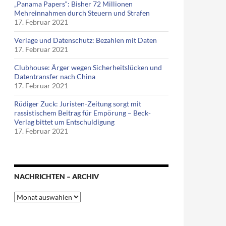
„Panama Papers“: Bisher 72 Millionen
Mehreinnahmen durch Steuern und Strafen
17. Februar 2021
Verlage und Datenschutz: Bezahlen mit Daten
17. Februar 2021
Clubhouse: Ärger wegen Sicherheitslücken und
Datentransfer nach China
17. Februar 2021
Rüdiger Zuck: Juristen-Zeitung sorgt mit
rassistischem Beitrag für Empörung – Beck-
Verlag bittet um Entschuldigung
17. Februar 2021
NACHRICHTEN – ARCHIV
Nachrichten
–
Archiv