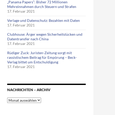
„Panama Papers“: Bisher 72 Millionen
Mehreinnahmen durch Steuern und Strafen
17. Februar 2021
Verlage und Datenschutz: Bezahlen mit Daten
17. Februar 2021
Clubhouse: Ärger wegen Sicherheitslücken und
Datentransfer nach China
17. Februar 2021
Rüdiger Zuck: Juristen-Zeitung sorgt mit
rassistischem Beitrag für Empörung – Beck-
Verlag bittet um Entschuldigung
17. Februar 2021
NACHRICHTEN – ARCHIV
Nachrichten
–
Archiv