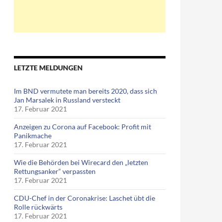
LETZTE MELDUNGEN
Im BND vermutete man bereits 2020, dass sich
Jan Marsalek in Russland versteckt
17. Februar 2021
Anzeigen zu Corona auf Facebook: Profit mit
Panikmache
17. Februar 2021
Wie die Behörden bei Wirecard den „letzten
Rettungsanker“ verpassten
17. Februar 2021
CDU-Chef in der Coronakrise: Laschet übt die
Rolle rückwärts
17. Februar 2021