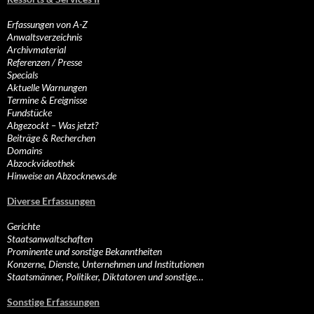
Erfassungen von A-Z
Anwaltsverzeichnis
Archivmaterial
Referenzen / Presse
Specials
Aktuelle Warnungen
Termine & Ereignisse
Fundstücke
Abgezockt – Was jetzt?
Beiträge & Recherchen
Domains
Abzockvideothek
Hinweise an Abzocknews.de
Diverse Erfassungen
Gerichte
Staatsanwaltschaften
Prominente und sonstige Bekanntheiten
Konzerne, Dienste, Unternehmen und Institutionen
Staatsmänner, Politiker, Diktatoren und sonstige…
Sonstige Erfassungen