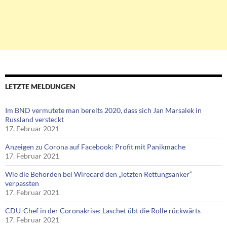
LETZTE MELDUNGEN
Im BND vermutete man bereits 2020, dass sich Jan Marsalek in
Russland versteckt
17. Februar 2021
Anzeigen zu Corona auf Facebook: Profit mit Panikmache
17. Februar 2021
Wie die Behörden bei Wirecard den „letzten Rettungsanker“
verpassten
17. Februar 2021
CDU-Chef in der Coronakrise: Laschet übt die Rolle rückwärts
17. Februar 2021