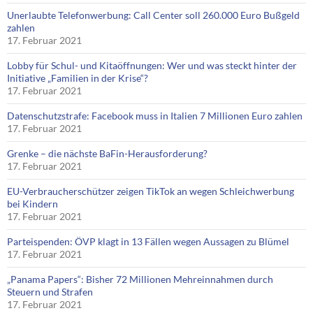
Unerlaubte Telefonwerbung: Call Center soll 260.000 Euro Bußgeld
zahlen
17. Februar 2021
Lobby für Schul- und Kitaöffnungen: Wer und was steckt hinter der
Initiative „Familien in der Krise“?
17. Februar 2021
Datenschutzstrafe: Facebook muss in Italien 7 Millionen Euro zahlen
17. Februar 2021
Grenke – die nächste BaFin-Herausforderung?
17. Februar 2021
EU-Verbraucherschützer zeigen TikTok an wegen Schleichwerbung
bei Kindern
17. Februar 2021
Parteispenden: ÖVP klagt in 13 Fällen wegen Aussagen zu Blümel
17. Februar 2021
„Panama Papers“: Bisher 72 Millionen Mehreinnahmen durch
Steuern und Strafen
17. Februar 2021