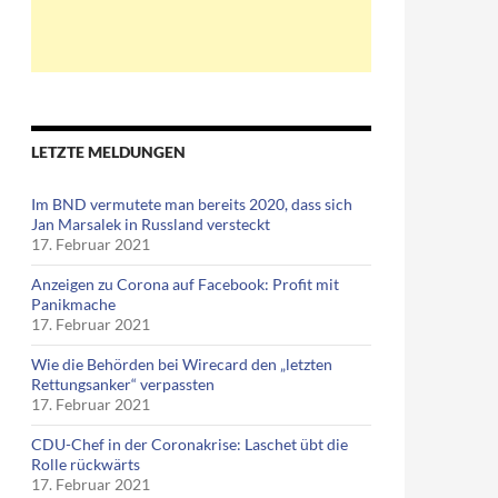
LETZTE MELDUNGEN
Im BND vermutete man bereits 2020, dass sich
Jan Marsalek in Russland versteckt
17. Februar 2021
Anzeigen zu Corona auf Facebook: Profit mit
Panikmache
17. Februar 2021
Wie die Behörden bei Wirecard den „letzten
Rettungsanker“ verpassten
17. Februar 2021
CDU-Chef in der Coronakrise: Laschet übt die
Rolle rückwärts
17. Februar 2021