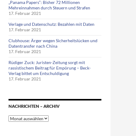
„Panama Papers“: Bisher 72 Millionen
Mehreinnahmen durch Steuern und Strafen
17. Februar 2021
Verlage und Datenschutz: Bezahlen mit Daten
17. Februar 2021
Clubhouse: Ärger wegen Sicherheitslücken und
Datentransfer nach China
17. Februar 2021
Rüdiger Zuck: Juristen-Zeitung sorgt mit
rassistischem Beitrag für Empörung – Beck-
Verlag bittet um Entschuldigung
17. Februar 2021
NACHRICHTEN – ARCHIV
Nachrichten
–
Archiv