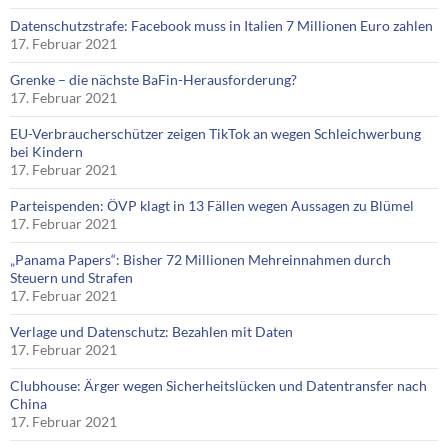
Datenschutzstrafe: Facebook muss in Italien 7 Millionen Euro zahlen
17. Februar 2021
Grenke – die nächste BaFin-Herausforderung?
17. Februar 2021
EU-Verbraucherschützer zeigen TikTok an wegen Schleichwerbung
bei Kindern
17. Februar 2021
Parteispenden: ÖVP klagt in 13 Fällen wegen Aussagen zu Blümel
17. Februar 2021
„Panama Papers“: Bisher 72 Millionen Mehreinnahmen durch
Steuern und Strafen
17. Februar 2021
Verlage und Datenschutz: Bezahlen mit Daten
17. Februar 2021
Clubhouse: Ärger wegen Sicherheitslücken und Datentransfer nach
China
17. Februar 2021