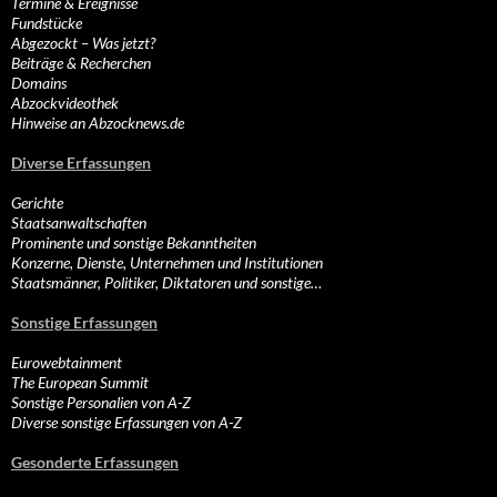
Termine & Ereignisse
Fundstücke
Abgezockt – Was jetzt?
Beiträge & Recherchen
Domains
Abzockvideothek
Hinweise an Abzocknews.de
Diverse Erfassungen
Gerichte
Staatsanwaltschaften
Prominente und sonstige Bekanntheiten
Konzerne, Dienste, Unternehmen und Institutionen
Staatsmänner, Politiker, Diktatoren und sonstige…
Sonstige Erfassungen
Eurowebtainment
The European Summit
Sonstige Personalien von A-Z
Diverse sonstige Erfassungen von A-Z
Gesonderte Erfassungen