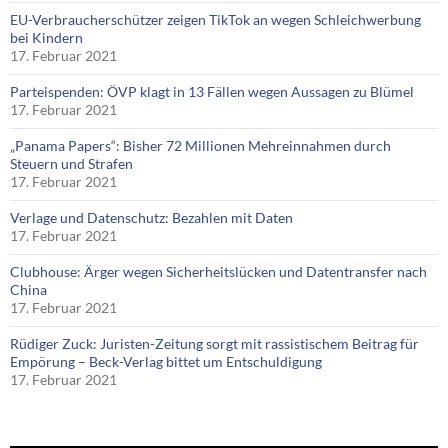
EU-Verbraucherschützer zeigen TikTok an wegen Schleichwerbung
bei Kindern
17. Februar 2021
Parteispenden: ÖVP klagt in 13 Fällen wegen Aussagen zu Blümel
17. Februar 2021
„Panama Papers“: Bisher 72 Millionen Mehreinnahmen durch
Steuern und Strafen
17. Februar 2021
Verlage und Datenschutz: Bezahlen mit Daten
17. Februar 2021
Clubhouse: Ärger wegen Sicherheitslücken und Datentransfer nach
China
17. Februar 2021
Rüdiger Zuck: Juristen-Zeitung sorgt mit rassistischem Beitrag für
Empörung – Beck-Verlag bittet um Entschuldigung
17. Februar 2021