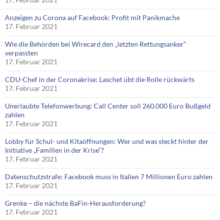
Anzeigen zu Corona auf Facebook: Profit mit Panikmache
17. Februar 2021
Wie die Behörden bei Wirecard den „letzten Rettungsanker“
verpassten
17. Februar 2021
CDU-Chef in der Coronakrise: Laschet übt die Rolle rückwärts
17. Februar 2021
Unerlaubte Telefonwerbung: Call Center soll 260.000 Euro Bußgeld
zahlen
17. Februar 2021
Lobby für Schul- und Kitaöffnungen: Wer und was steckt hinter der
Initiative „Familien in der Krise“?
17. Februar 2021
Datenschutzstrafe: Facebook muss in Italien 7 Millionen Euro zahlen
17. Februar 2021
Grenke – die nächste BaFin-Herausforderung?
17. Februar 2021