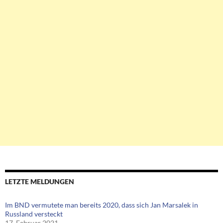
LETZTE MELDUNGEN
Im BND vermutete man bereits 2020, dass sich Jan Marsalek in
Russland versteckt
17. Februar 2021