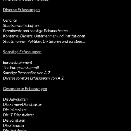
Diverse Erfassungen
Gerichte
Staatsanwaltschaften
Prominente und sonstige Bekanntheiten
Konzerne, Dienste, Unternehmen und Institutionen
Staatsmänner, Politiker, Diktatoren und sonstige…
Sonstige Erfassungen
Eurowebtainment
The European Summit
Sonstige Personalien von A-Z
Diverse sonstige Erfassungen von A-Z
Gesonderte Erfassungen
Die Advokaten
Die Firmen-Dienstleister
Die Inkassierer
Die IT-Dienstleister
Die Sonstigen
Die Streamer
Die Vertriebler