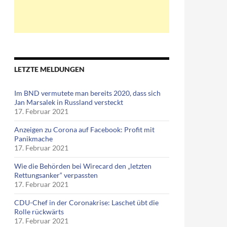
LETZTE MELDUNGEN
Im BND vermutete man bereits 2020, dass sich
Jan Marsalek in Russland versteckt
17. Februar 2021
Anzeigen zu Corona auf Facebook: Profit mit
Panikmache
17. Februar 2021
Wie die Behörden bei Wirecard den „letzten
Rettungsanker“ verpassten
17. Februar 2021
CDU-Chef in der Coronakrise: Laschet übt die
Rolle rückwärts
17. Februar 2021