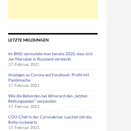
LETZTE MELDUNGEN
Im BND vermutete man bereits 2020, dass sich
Jan Marsalek in Russland versteckt
17. Februar 2021
Anzeigen zu Corona auf Facebook: Profit mit
Panikmache
17. Februar 2021
Wie die Behörden bei Wirecard den „letzten
Rettungsanker“ verpassten
17. Februar 2021
CDU-Chef in der Coronakrise: Laschet übt die
Rolle rückwärts
17. Februar 2021