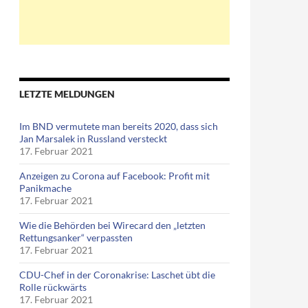
LETZTE MELDUNGEN
Im BND vermutete man bereits 2020, dass sich
Jan Marsalek in Russland versteckt
17. Februar 2021
Anzeigen zu Corona auf Facebook: Profit mit
Panikmache
17. Februar 2021
Wie die Behörden bei Wirecard den „letzten
Rettungsanker“ verpassten
17. Februar 2021
CDU-Chef in der Coronakrise: Laschet übt die
Rolle rückwärts
17. Februar 2021