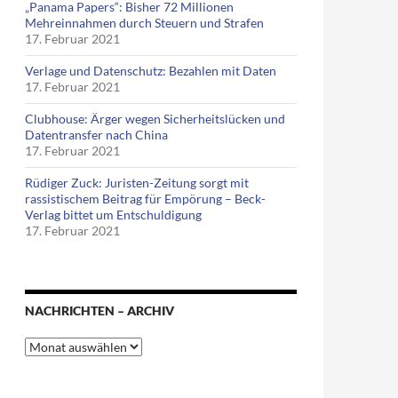
„Panama Papers“: Bisher 72 Millionen
Mehreinnahmen durch Steuern und Strafen
17. Februar 2021
Verlage und Datenschutz: Bezahlen mit Daten
17. Februar 2021
Clubhouse: Ärger wegen Sicherheitslücken und
Datentransfer nach China
17. Februar 2021
Rüdiger Zuck: Juristen-Zeitung sorgt mit
rassistischem Beitrag für Empörung – Beck-
Verlag bittet um Entschuldigung
17. Februar 2021
NACHRICHTEN – ARCHIV
Nachrichten
–
Archiv