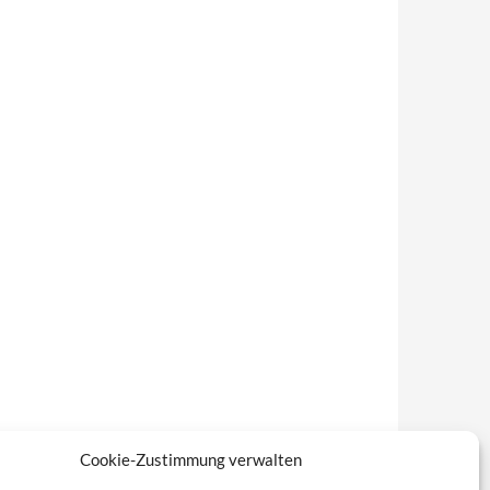
Cookie-Zustimmung verwalten