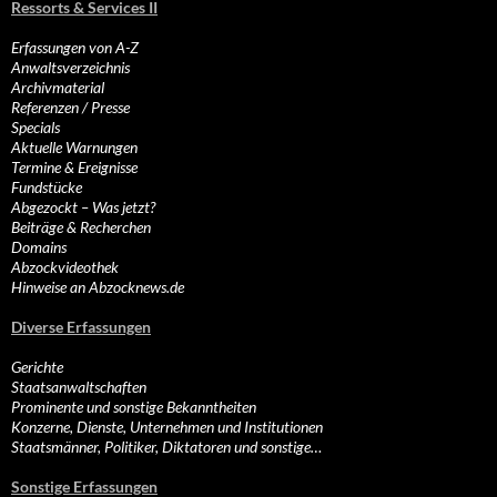
Ressorts & Services II
Erfassungen von A-Z
Anwaltsverzeichnis
Archivmaterial
Referenzen / Presse
Specials
Aktuelle Warnungen
Termine & Ereignisse
Fundstücke
Abgezockt – Was jetzt?
Beiträge & Recherchen
Domains
Abzockvideothek
Hinweise an Abzocknews.de
Diverse Erfassungen
Gerichte
Staatsanwaltschaften
Prominente und sonstige Bekanntheiten
Konzerne, Dienste, Unternehmen und Institutionen
Staatsmänner, Politiker, Diktatoren und sonstige…
Sonstige Erfassungen