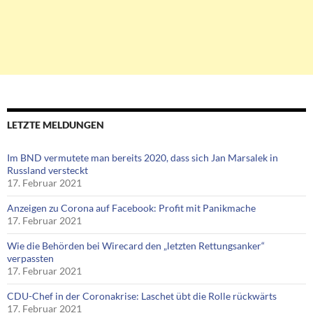
LETZTE MELDUNGEN
Im BND vermutete man bereits 2020, dass sich Jan Marsalek in
Russland versteckt
17. Februar 2021
Anzeigen zu Corona auf Facebook: Profit mit Panikmache
17. Februar 2021
Wie die Behörden bei Wirecard den „letzten Rettungsanker“
verpassten
17. Februar 2021
CDU-Chef in der Coronakrise: Laschet übt die Rolle rückwärts
17. Februar 2021