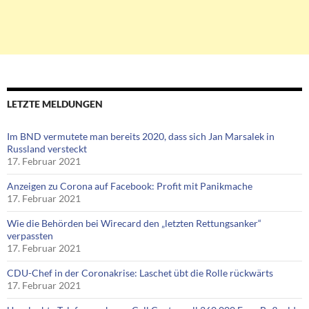
LETZTE MELDUNGEN
Im BND vermutete man bereits 2020, dass sich Jan Marsalek in
Russland versteckt
17. Februar 2021
Anzeigen zu Corona auf Facebook: Profit mit Panikmache
17. Februar 2021
Wie die Behörden bei Wirecard den „letzten Rettungsanker“
verpassten
17. Februar 2021
CDU-Chef in der Coronakrise: Laschet übt die Rolle rückwärts
17. Februar 2021