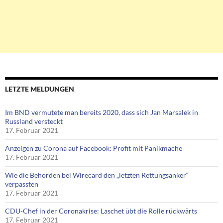
LETZTE MELDUNGEN
Im BND vermutete man bereits 2020, dass sich Jan Marsalek in
Russland versteckt
17. Februar 2021
Anzeigen zu Corona auf Facebook: Profit mit Panikmache
17. Februar 2021
Wie die Behörden bei Wirecard den „letzten Rettungsanker“
verpassten
17. Februar 2021
CDU-Chef in der Coronakrise: Laschet übt die Rolle rückwärts
17. Februar 2021