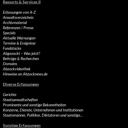
Ressorts & Services II
Erfassungen von A-Z
Anwaltsverzeichnis
Archivmaterial
Referenzen / Presse
Specials
Aktuelle Warnungen
Termine & Ereignisse
Fundstücke
Abgezockt – Was jetzt?
Beiträge & Recherchen
Domains
Abzockvideothek
Hinweise an Abzocknews.de
Diverse Erfassungen
Gerichte
Staatsanwaltschaften
Prominente und sonstige Bekanntheiten
Konzerne, Dienste, Unternehmen und Institutionen
Staatsmänner, Politiker, Diktatoren und sonstige…
Sonstige Erfassungen