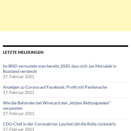
LETZTE MELDUNGEN
Im BND vermutete man bereits 2020, dass sich Jan Marsalek in
Russland versteckt
17. Februar 2021
Anzeigen zu Corona auf Facebook: Profit mit Panikmache
17. Februar 2021
Wie die Behörden bei Wirecard den „letzten Rettungsanker“
verpassten
17. Februar 2021
CDU-Chef in der Coronakrise: Laschet übt die Rolle rückwärts
17. Februar 2021