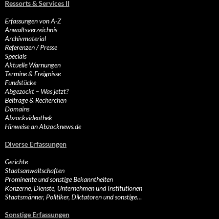
Ressorts & Services II
Erfassungen von A-Z
Anwaltsverzeichnis
Archivmaterial
Referenzen / Presse
Specials
Aktuelle Warnungen
Termine & Ereignisse
Fundstücke
Abgezockt – Was jetzt?
Beiträge & Recherchen
Domains
Abzockvideothek
Hinweise an Abzocknews.de
Diverse Erfassungen
Gerichte
Staatsanwaltschaften
Prominente und sonstige Bekanntheiten
Konzerne, Dienste, Unternehmen und Institutionen
Staatsmänner, Politiker, Diktatoren und sonstige…
Sonstige Erfassungen