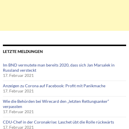
LETZTE MELDUNGEN
Im BND vermutete man bereits 2020, dass sich Jan Marsalek in
Russland versteckt
17. Februar 2021
Anzeigen zu Corona auf Facebook: Profit mit Panikmache
17. Februar 2021
Wie die Behörden bei Wirecard den „letzten Rettungsanker“
verpassten
17. Februar 2021
CDU-Chef in der Coronakrise: Laschet übt die Rolle rückwärts
17. Februar 2021