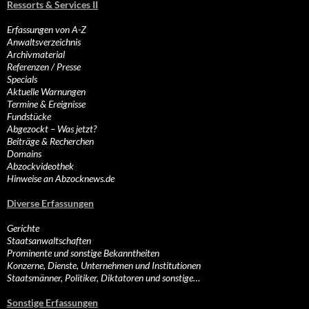
Ressorts & Services II
Erfassungen von A-Z
Anwaltsverzeichnis
Archivmaterial
Referenzen / Presse
Specials
Aktuelle Warnungen
Termine & Ereignisse
Fundstücke
Abgezockt – Was jetzt?
Beiträge & Recherchen
Domains
Abzockvideothek
Hinweise an Abzocknews.de
Diverse Erfassungen
Gerichte
Staatsanwaltschaften
Prominente und sonstige Bekanntheiten
Konzerne, Dienste, Unternehmen und Institutionen
Staatsmänner, Politiker, Diktatoren und sonstige…
Sonstige Erfassungen