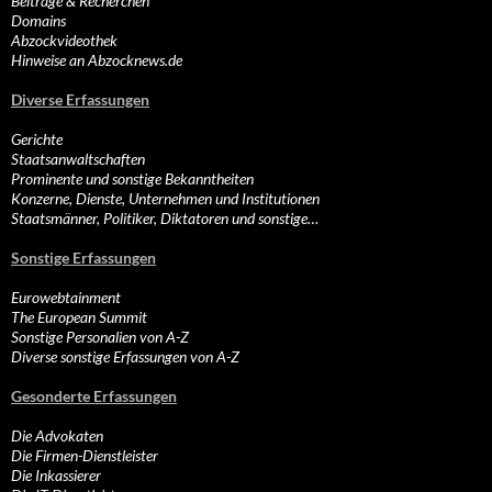
Beiträge & Recherchen
Domains
Abzockvideothek
Hinweise an Abzocknews.de
Diverse Erfassungen
Gerichte
Staatsanwaltschaften
Prominente und sonstige Bekanntheiten
Konzerne, Dienste, Unternehmen und Institutionen
Staatsmänner, Politiker, Diktatoren und sonstige…
Sonstige Erfassungen
Eurowebtainment
The European Summit
Sonstige Personalien von A-Z
Diverse sonstige Erfassungen von A-Z
Gesonderte Erfassungen
Die Advokaten
Die Firmen-Dienstleister
Die Inkassierer