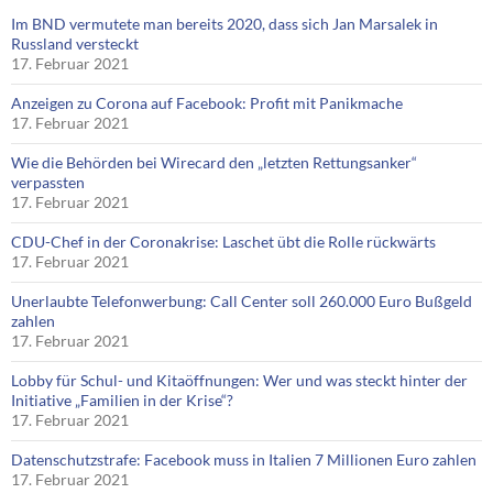
Im BND vermutete man bereits 2020, dass sich Jan Marsalek in
Russland versteckt
17. Februar 2021
Anzeigen zu Corona auf Facebook: Profit mit Panikmache
17. Februar 2021
Wie die Behörden bei Wirecard den „letzten Rettungsanker“
verpassten
17. Februar 2021
CDU-Chef in der Coronakrise: Laschet übt die Rolle rückwärts
17. Februar 2021
Unerlaubte Telefonwerbung: Call Center soll 260.000 Euro Bußgeld
zahlen
17. Februar 2021
Lobby für Schul- und Kitaöffnungen: Wer und was steckt hinter der
Initiative „Familien in der Krise“?
17. Februar 2021
Datenschutzstrafe: Facebook muss in Italien 7 Millionen Euro zahlen
17. Februar 2021