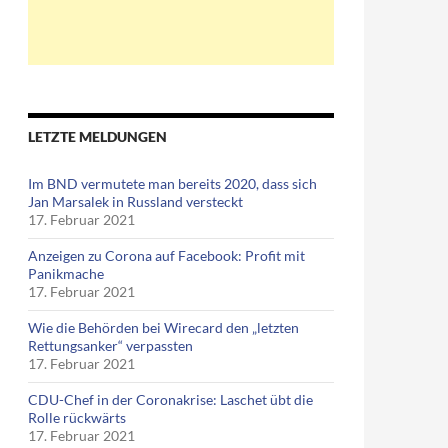
LETZTE MELDUNGEN
Im BND vermutete man bereits 2020, dass sich
Jan Marsalek in Russland versteckt
17. Februar 2021
Anzeigen zu Corona auf Facebook: Profit mit
Panikmache
17. Februar 2021
Wie die Behörden bei Wirecard den „letzten
Rettungsanker“ verpassten
17. Februar 2021
CDU-Chef in der Coronakrise: Laschet übt die
Rolle rückwärts
17. Februar 2021