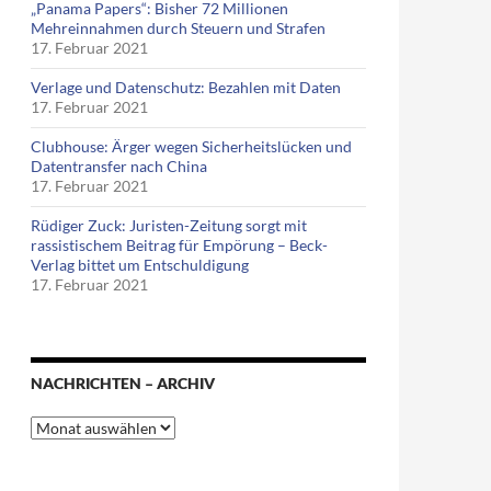
„Panama Papers“: Bisher 72 Millionen
Mehreinnahmen durch Steuern und Strafen
17. Februar 2021
Verlage und Datenschutz: Bezahlen mit Daten
17. Februar 2021
Clubhouse: Ärger wegen Sicherheitslücken und
Datentransfer nach China
17. Februar 2021
Rüdiger Zuck: Juristen-Zeitung sorgt mit
rassistischem Beitrag für Empörung – Beck-
Verlag bittet um Entschuldigung
17. Februar 2021
NACHRICHTEN – ARCHIV
Nachrichten
–
Archiv