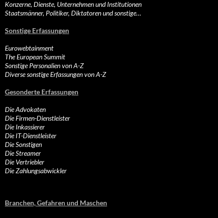
Konzerne, Dienste, Unternehmen und Institutionen
Staatsmänner, Politiker, Diktatoren und sonstige…
Sonstige Erfassungen
Eurowebtainment
The European Summit
Sonstige Personalien von A-Z
Diverse sonstige Erfassungen von A-Z
Gesonderte Erfassungen
Die Advokaten
Die Firmen-Dienstleister
Die Inkassierer
Die IT-Dienstleister
Die Sonstigen
Die Streamer
Die Vertriebler
Die Zahlungsabwickler
Branchen, Gefahren und Maschen