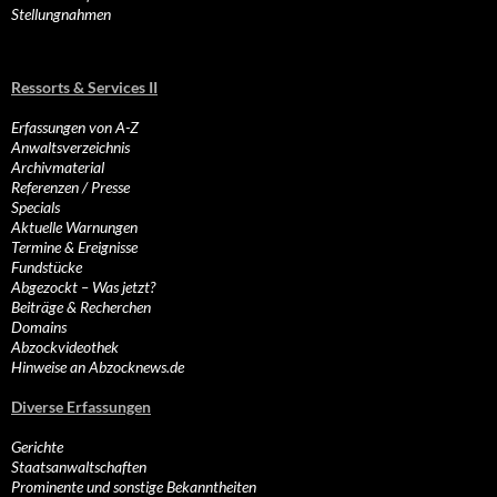
Stellungnahmen
Ressorts & Services II
Erfassungen von A-Z
Anwaltsverzeichnis
Archivmaterial
Referenzen / Presse
Specials
Aktuelle Warnungen
Termine & Ereignisse
Fundstücke
Abgezockt – Was jetzt?
Beiträge & Recherchen
Domains
Abzockvideothek
Hinweise an Abzocknews.de
Diverse Erfassungen
Gerichte
Staatsanwaltschaften
Prominente und sonstige Bekanntheiten