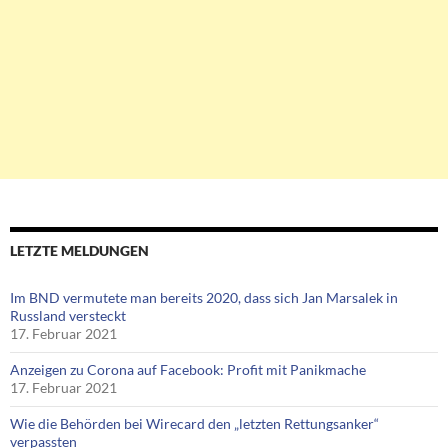
LETZTE MELDUNGEN
Im BND vermutete man bereits 2020, dass sich Jan Marsalek in
Russland versteckt
17. Februar 2021
Anzeigen zu Corona auf Facebook: Profit mit Panikmache
17. Februar 2021
Wie die Behörden bei Wirecard den „letzten Rettungsanker“
verpassten