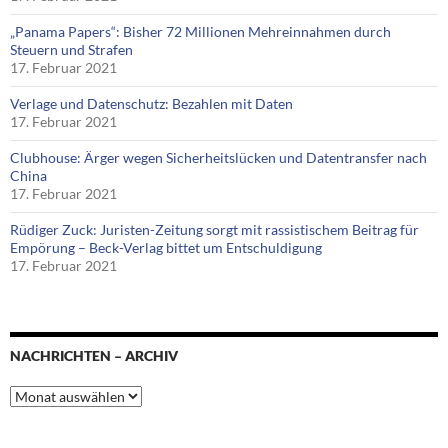
„Panama Papers“: Bisher 72 Millionen Mehreinnahmen durch
Steuern und Strafen
17. Februar 2021
Verlage und Datenschutz: Bezahlen mit Daten
17. Februar 2021
Clubhouse: Ärger wegen Sicherheitslücken und Datentransfer nach
China
17. Februar 2021
Rüdiger Zuck: Juristen-Zeitung sorgt mit rassistischem Beitrag für
Empörung – Beck-Verlag bittet um Entschuldigung
17. Februar 2021
NACHRICHTEN – ARCHIV
Nachrichten
–
Archiv