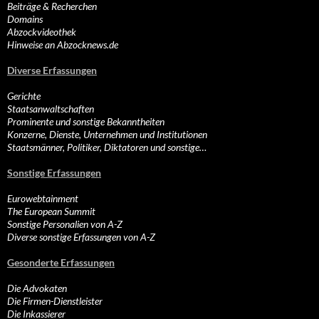
Beiträge & Recherchen
Domains
Abzockvideothek
Hinweise an Abzocknews.de
Diverse Erfassungen
Gerichte
Staatsanwaltschaften
Prominente und sonstige Bekanntheiten
Konzerne, Dienste, Unternehmen und Institutionen
Staatsmänner, Politiker, Diktatoren und sonstige…
Sonstige Erfassungen
Eurowebtainment
The European Summit
Sonstige Personalien von A-Z
Diverse sonstige Erfassungen von A-Z
Gesonderte Erfassungen
Die Advokaten
Die Firmen-Dienstleister
Die Inkassierer